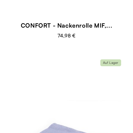
CONFORT - Nackenrolle MIF,...
74,98 €
Auf Lager