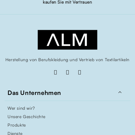
kaufen Sie mit Vertrauen
Herstellung von Berufskleidung und Vertrieb von Textilartikeln

Das Unternehmen
Wer sind wir?
Unsere Geschichte
Produkte
Dienste