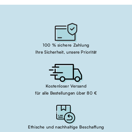
100 % sichere Zahlung
Ihre Sicherheit, unsere Priorität
Kostenloser Versand
für alle Bestellungen über 80 €
Ethische und nachhaltige Beschaffung