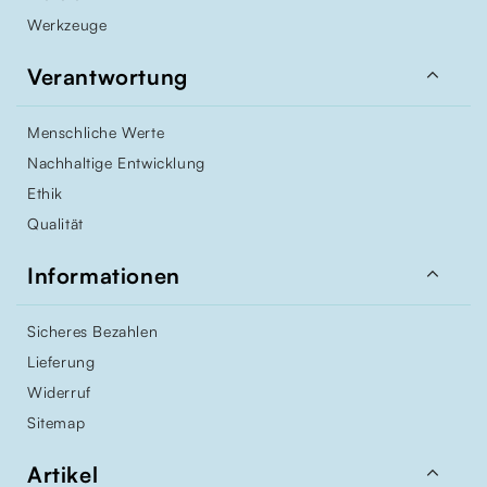
Werkzeuge

Verantwortung
Menschliche Werte
Nachhaltige Entwicklung
Ethik
Qualität

Informationen
Sicheres Bezahlen
Lieferung
Widerruf
Sitemap

Artikel