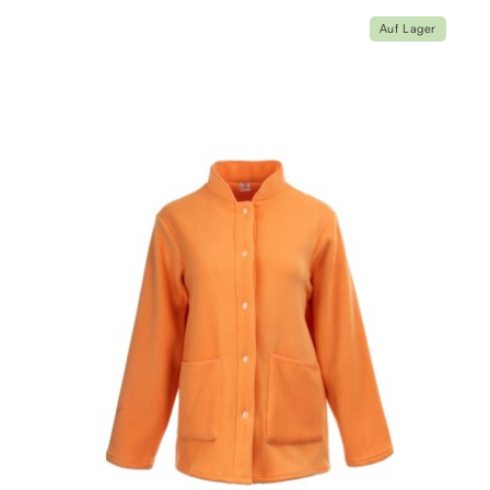
Auf Lager