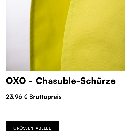
OXO - Chasuble-Schürze
23,96 €
Bruttopreis
GRÖSSENTABELLE