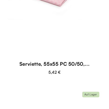
Serviette, 55x55 PC 50/50,...
5,42 €
Auf Lager