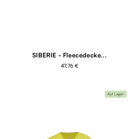
SIBERIE - Fleecedecke...
47,76 €
Auf Lager