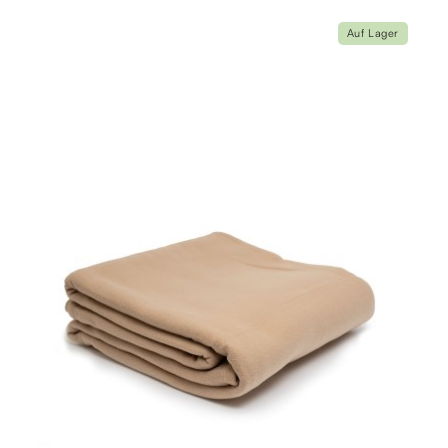
Auf Lager