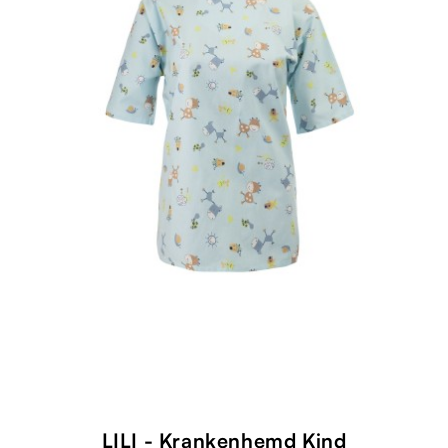
LILI - Krankenhemd Kind