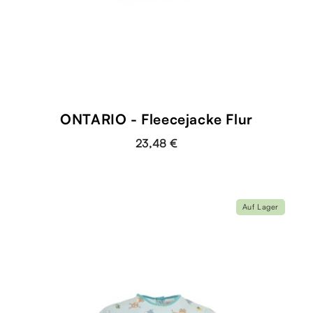
ONTARIO - Fleecejacke Flur
23,48 €
Auf Lager