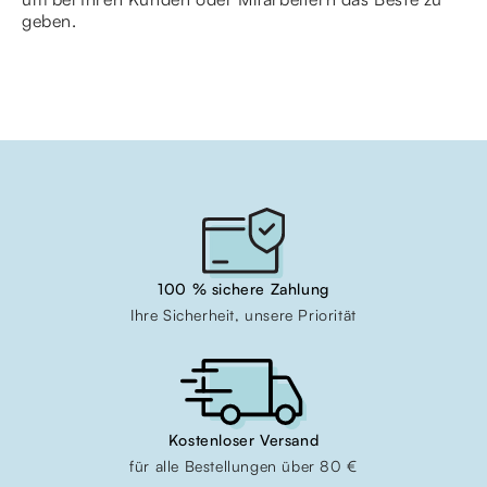
geben.
100 % sichere Zahlung
Ihre Sicherheit, unsere Priorität
Kostenloser Versand
für alle Bestellungen über 80 €