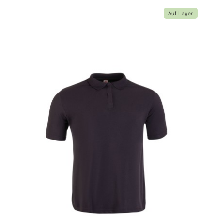
Auf Lager