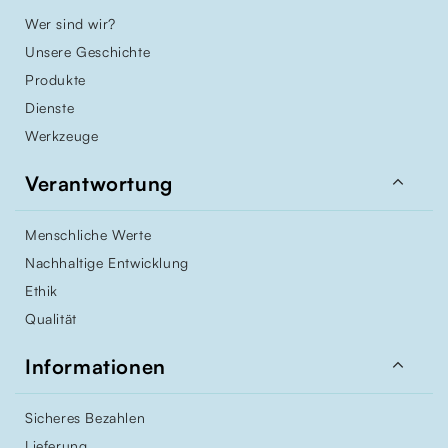
Wer sind wir?
Unsere Geschichte
Produkte
Dienste
Werkzeuge

Verantwortung
Menschliche Werte
Nachhaltige Entwicklung
Ethik
Qualität

Informationen
Sicheres Bezahlen
Lieferung