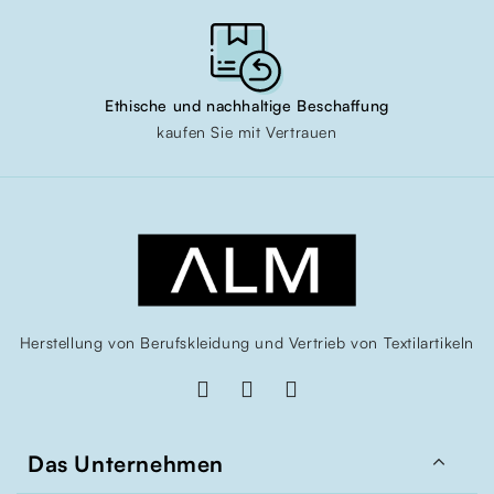
Ethische und nachhaltige Beschaffung
kaufen Sie mit Vertrauen
Herstellung von Berufskleidung und Vertrieb von Textilartikeln

Das Unternehmen