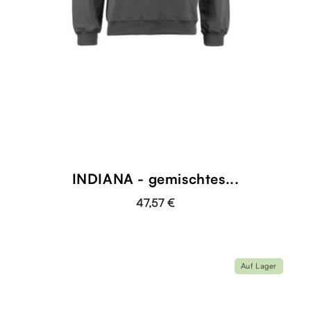
INDIANA - gemischtes...
47,57 €
Auf Lager