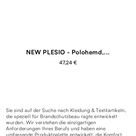
NEW PLESIO - Polohemd,...
47,24 €
Sie sind auf der Suche nach Kleidung & Textilartikeln,
die speziell für Brandschutzbeau ragte entwickelt
wurden. Wir verstehen die einzigartigen
Anforderungen Ihres Berufs und haben eine
umfassende Produktpalette entwickelt, die Komfort,