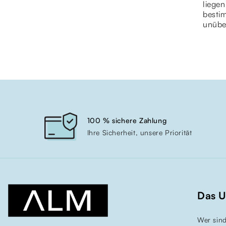
liegen
bestim
unübe
100 % sichere Zahlung
Ihre Sicherheit, unsere Priorität
Das 
Wer sind