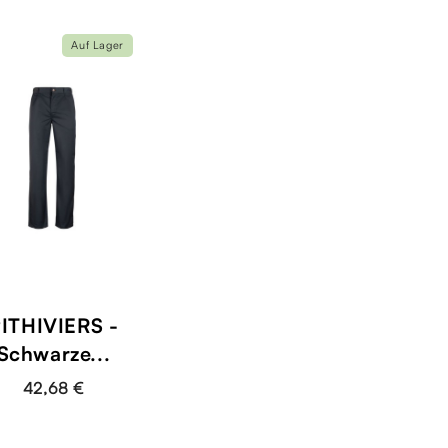
Auf Lager
ITHIVIERS -
Schwarze...
42,68 €