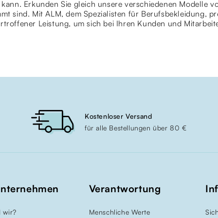
 kann. Erkunden Sie gleich unsere verschiedenen Modelle von
mt sind. Mit ALM, dem Spezialisten für Berufsbekleidung, p
rtroffener Leistung, um sich bei Ihren Kunden und Mitarbeit
Kostenloser Versand
für alle Bestellungen über 80 €
Unternehmen
Verantwortung
In
 wir?
Menschliche Werte
Sic