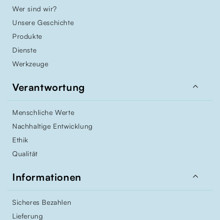
Wer sind wir?
Unsere Geschichte
Produkte
Dienste
Werkzeuge

Verantwortung
Menschliche Werte
Nachhaltige Entwicklung
Ethik
Qualität

Informationen
Sicheres Bezahlen
Lieferung