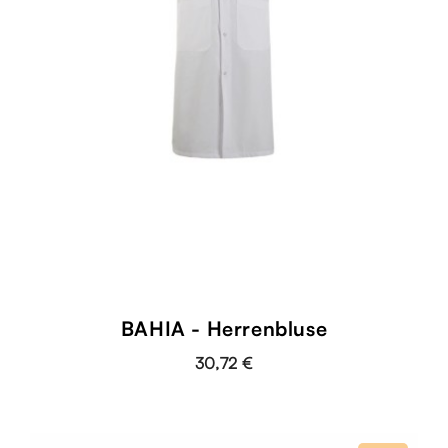
BAHIA - Herrenbluse
30,72 €