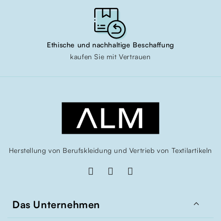
Ethische und nachhaltige Beschaffung
kaufen Sie mit Vertrauen
Herstellung von Berufskleidung und Vertrieb von Textilartikeln

Das Unternehmen