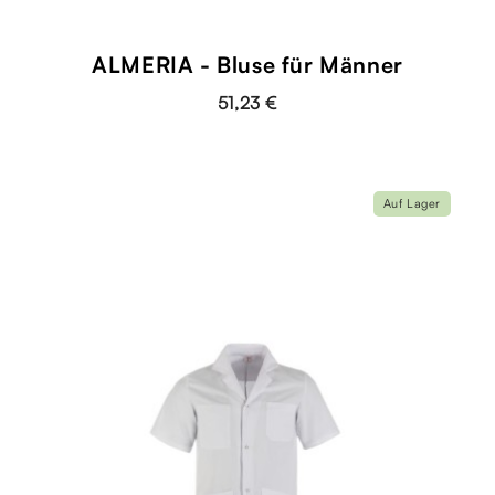
ALMERIA - Bluse für Männer
51,23 €
Auf Lager