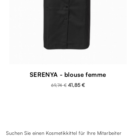
SERENYA - blouse femme
41,85 €
69,74 €
Suchen Sie einen Kosmetikkittel für Ihre Mitarbeiter