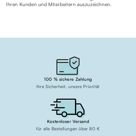
Ihren Kunden und Mitarbeitern auszuzeichnen.
100 % sichere Zahlung
Ihre Sicherheit, unsere Priorität
Kostenloser Versand
für alle Bestellungen über 80 €