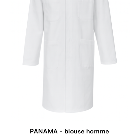
PANAMA - blouse homme