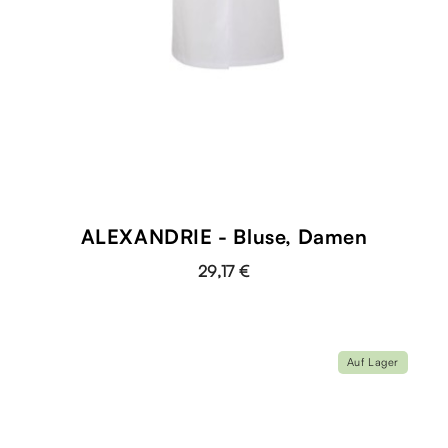
ALEXANDRIE - Bluse, Damen
29,17 €
Auf Lager