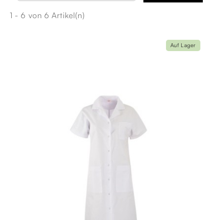
1 - 6 von 6 Artikel(n)
Auf Lager