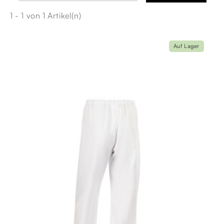
1 - 1 von 1 Artikel(n)
Auf Lager