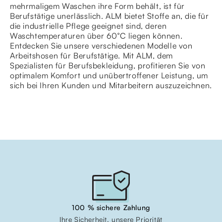
mehrmaligem Waschen ihre Form behält, ist für
Berufstätige unerlässlich. ALM bietet Stoffe an, die für
die industrielle Pflege geeignet sind, deren
Waschtemperaturen über 60°C liegen können.
Entdecken Sie unsere verschiedenen Modelle von
Arbeitshosen für Berufstätige. Mit ALM, dem
Spezialisten für Berufsbekleidung, profitieren Sie von
optimalem Komfort und unübertroffener Leistung, um
sich bei Ihren Kunden und Mitarbeitern auszuzeichnen.
100 % sichere Zahlung
Ihre Sicherheit, unsere Priorität