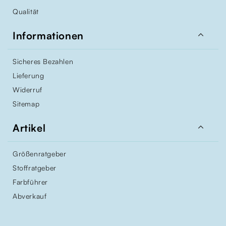
Qualität

Informationen
Sicheres Bezahlen
Lieferung
Widerruf
Sitemap

Artikel
Größenratgeber
Stoffratgeber
Farbführer
Abverkauf