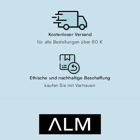
Kostenloser Versand
für alle Bestellungen über 80 €
Ethische und nachhaltige Beschaffung
kaufen Sie mit Vertrauen