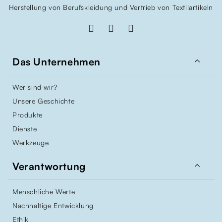
Herstellung von Berufskleidung und Vertrieb von Textilartikeln

Das Unternehmen
Wer sind wir?
Unsere Geschichte
Produkte
Dienste
Werkzeuge

Verantwortung
Menschliche Werte
Nachhaltige Entwicklung
Ethik