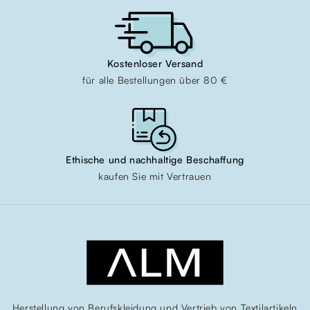
Kostenloser Versand
für alle Bestellungen über 80 €
Ethische und nachhaltige Beschaffung
kaufen Sie mit Vertrauen
Herstellung von Berufskleidung und Vertrieb von Textilartikeln