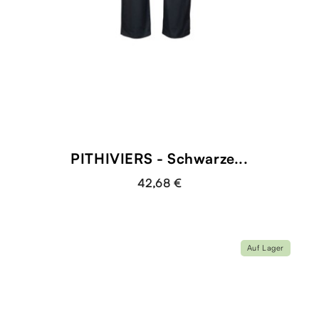
PITHIVIERS - Schwarze...
42,68 €
Auf Lager