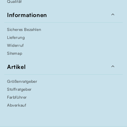
Qualität

Informationen
Sicheres Bezahlen
Lieferung
Widerruf
Sitemap

Artikel
Größenratgeber
Stoffratgeber
Farbführer
Abverkauf