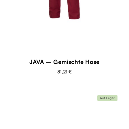
JAVA – Gemischte Hose
31,21 €
Auf Lager