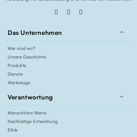

Das Unternehmen
Wer sind wir?
Unsere Geschichte
Produkte
Dienste
Werkzeuge

Verantwortung
Menschliche Werte
Nachhaltige Entwicklung
Ethik