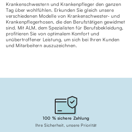
Krankenschwestern und Krankenpfleger den ganzen
Tag über wohlfühlen. Erkunden Sie gleich unsere
verschiedenen Modelle von Krankenschwester- und
Krankenpflegerhosen, die den Berufstätigen gewidmet
sind. Mit ALM, dem Spezialisten für Berufsbekleidung,
profitieren Sie von optimalem Komfort und
unübertroffener Leistung, um sich bei Ihren Kunden
und Mitarbeitern auszuzeichnen.
100 % sichere Zahlung
Ihre Sicherheit, unsere Priorität