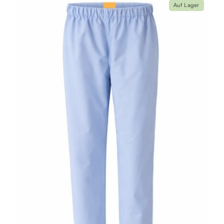
Auf Lager