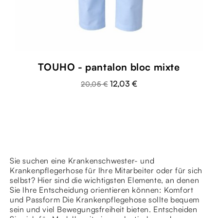
TOUHO - pantalon bloc mixte
12,03 €
20,05 €
Sie suchen eine Krankenschwester- und
Krankenpflegerhose für Ihre Mitarbeiter oder für sich
selbst? Hier sind die wichtigsten Elemente, an denen
Sie Ihre Entscheidung orientieren können: Komfort
und Passform Die Krankenpflegehose sollte bequem
sein und viel Bewegungsfreiheit bieten. Entscheiden