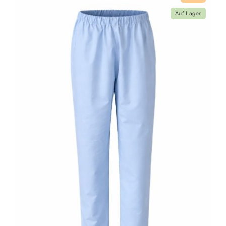
Auf Lager