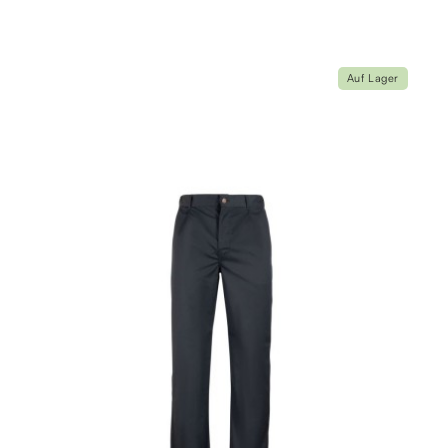
Auf Lager