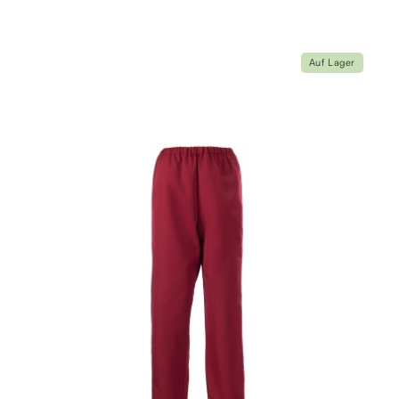
Auf Lager