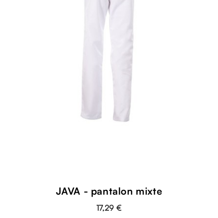
JAVA - pantalon mixte
17,29 €