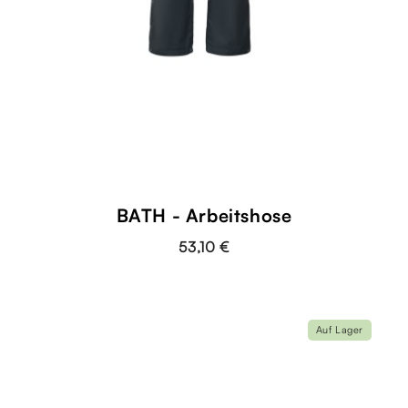
BATH - Arbeitshose
53,10 €
Auf Lager