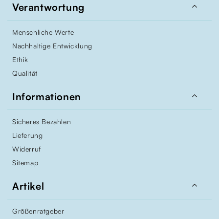

Verantwortung
Menschliche Werte
Nachhaltige Entwicklung
Ethik
Qualität

Informationen
Sicheres Bezahlen
Lieferung
Widerruf
Sitemap

Artikel
Größenratgeber