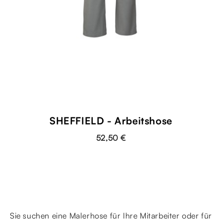
SHEFFIELD - Arbeitshose
52,50 €
Sie suchen eine Malerhose für Ihre Mitarbeiter oder für