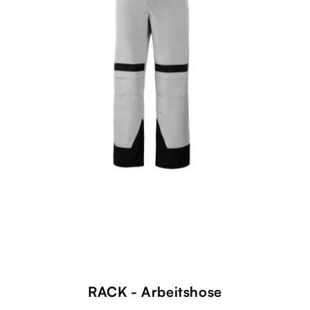
RACK - Arbeitshose