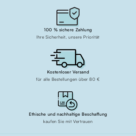
100 % sichere Zahlung
Ihre Sicherheit, unsere Priorität
Kostenloser Versand
für alle Bestellungen über 80 €
Ethische und nachhaltige Beschaffung
kaufen Sie mit Vertrauen