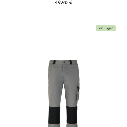
49,96 €
Auf Lager