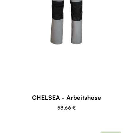
CHELSEA - Arbeitshose
58,66 €