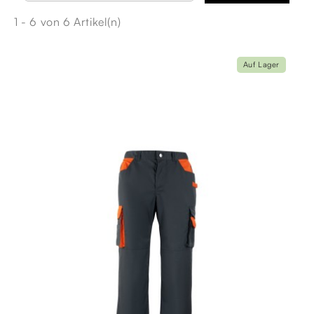
1 - 6 von 6 Artikel(n)
Auf Lager