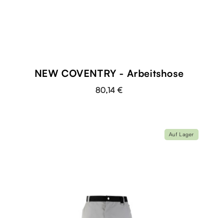
NEW COVENTRY - Arbeitshose
80,14 €
Auf Lager