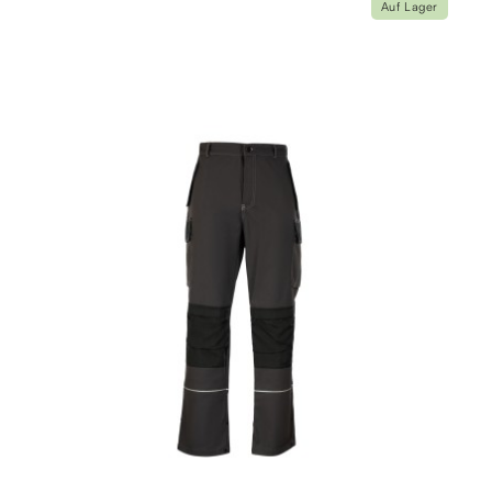
Auf Lager