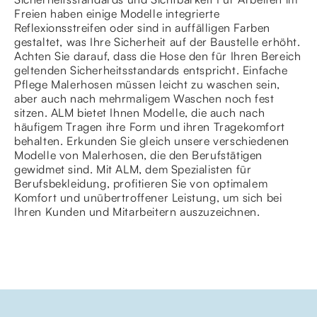
Freien haben einige Modelle integrierte
Reflexionsstreifen oder sind in auffälligen Farben
gestaltet, was Ihre Sicherheit auf der Baustelle erhöht.
Achten Sie darauf, dass die Hose den für Ihren Bereich
geltenden Sicherheitsstandards entspricht. Einfache
Pflege Malerhosen müssen leicht zu waschen sein,
aber auch nach mehrmaligem Waschen noch fest
sitzen. ALM bietet Ihnen Modelle, die auch nach
häufigem Tragen ihre Form und ihren Tragekomfort
behalten. Erkunden Sie gleich unsere verschiedenen
Modelle von Malerhosen, die den Berufstätigen
gewidmet sind. Mit ALM, dem Spezialisten für
Berufsbekleidung, profitieren Sie von optimalem
Komfort und unübertroffener Leistung, um sich bei
Ihren Kunden und Mitarbeitern auszuzeichnen.