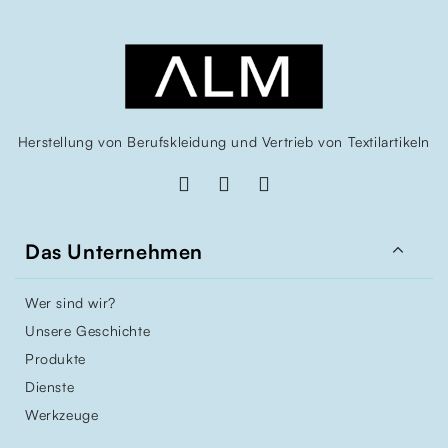
Herstellung von Berufskleidung und Vertrieb von Textilartikeln

Das Unternehmen
Wer sind wir?
Unsere Geschichte
Produkte
Dienste
Werkzeuge