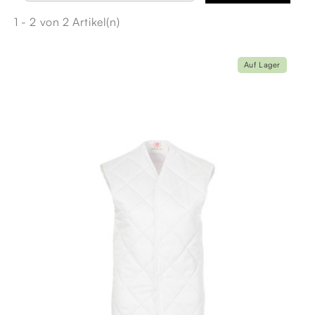
1 - 2 von 2 Artikel(n)
Auf Lager