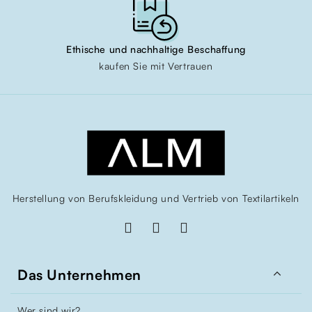
Ethische und nachhaltige Beschaffung
kaufen Sie mit Vertrauen
Herstellung von Berufskleidung und Vertrieb von Textilartikeln

Das Unternehmen
Wer sind wir?