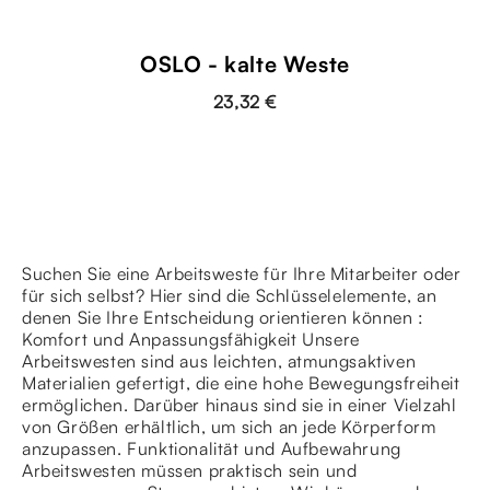
OSLO - kalte Weste
23,32 €
Suchen Sie eine Arbeitsweste für Ihre Mitarbeiter oder
für sich selbst? Hier sind die Schlüsselelemente, an
denen Sie Ihre Entscheidung orientieren können :
Komfort und Anpassungsfähigkeit Unsere
Arbeitswesten sind aus leichten, atmungsaktiven
Materialien gefertigt, die eine hohe Bewegungsfreiheit
ermöglichen. Darüber hinaus sind sie in einer Vielzahl
von Größen erhältlich, um sich an jede Körperform
anzupassen. Funktionalität und Aufbewahrung
Arbeitswesten müssen praktisch sein und