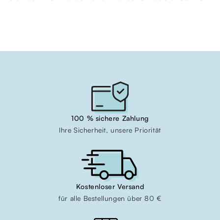
100 % sichere Zahlung
Ihre Sicherheit, unsere Priorität
Kostenloser Versand
für alle Bestellungen über 80 €