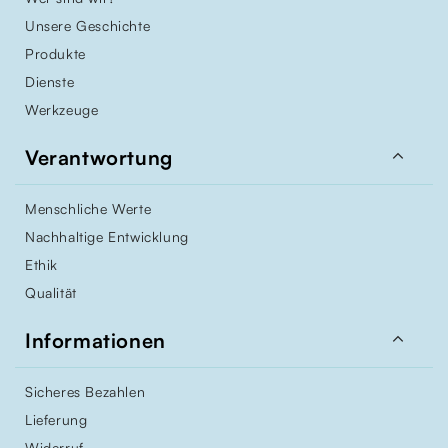
Unsere Geschichte
Produkte
Dienste
Werkzeuge

Verantwortung
Menschliche Werte
Nachhaltige Entwicklung
Ethik
Qualität

Informationen
Sicheres Bezahlen
Lieferung
Widerruf