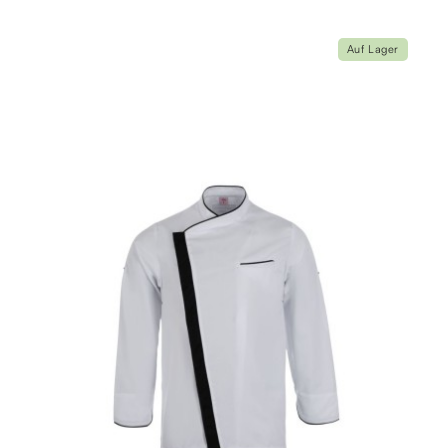
Auf Lager