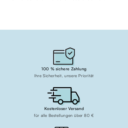
100 % sichere Zahlung
Ihre Sicherheit, unsere Priorität
Kostenloser Versand
für alle Bestellungen über 80 €