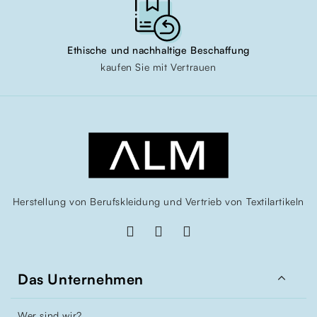
Ethische und nachhaltige Beschaffung
kaufen Sie mit Vertrauen
Herstellung von Berufskleidung und Vertrieb von Textilartikeln

Das Unternehmen
Wer sind wir?