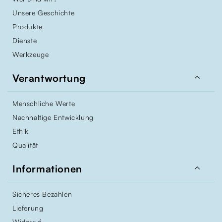
Unsere Geschichte
Produkte
Dienste
Werkzeuge

Verantwortung
Menschliche Werte
Nachhaltige Entwicklung
Ethik
Qualität

Informationen
Sicheres Bezahlen
Lieferung
Widerruf