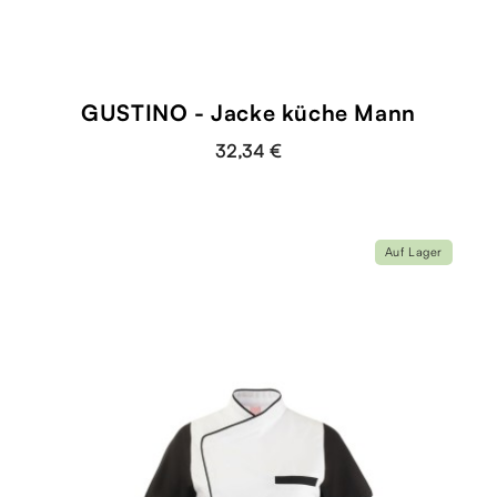
GUSTINO - Jacke küche Mann
32,34 €
Auf Lager