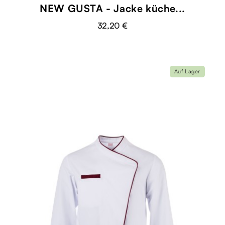
NEW GUSTA - Jacke küche...
32,20 €
Auf Lager