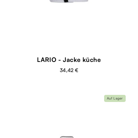
LARIO - Jacke küche
34,42 €
Auf Lager