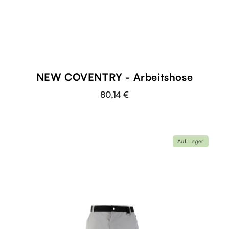
NEW COVENTRY - Arbeitshose
80,14 €
Auf Lager