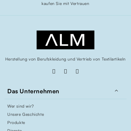
kaufen Sie mit Vertrauen
Herstellung von Berufskleidung und Vertrieb von Textilartikeln

Das Unternehmen
Wer sind wir?
Unsere Geschichte
Produkte
Dienste