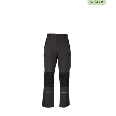
Auf Lager