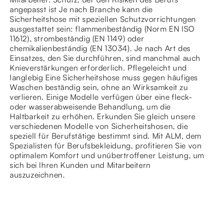
angepasst ist Je nach Branche kann die
Sicherheitshose mit speziellen Schutzvorrichtungen
ausgestattet sein: flammenbeständig (Norm EN ISO
11612), strombeständig (EN 1149) oder
chemikalienbeständig (EN 13034). Je nach Art des
Einsatzes, den Sie durchführen, sind manchmal auch
Knieverstärkungen erforderlich. Pflegeleicht und
langlebig Eine Sicherheitshose muss gegen häufiges
Waschen beständig sein, ohne an Wirksamkeit zu
verlieren. Einige Modelle verfügen über eine fleck-
oder wasserabweisende Behandlung, um die
Haltbarkeit zu erhöhen. Erkunden Sie gleich unsere
verschiedenen Modelle von Sicherheitshosen, die
speziell für Berufstätige bestimmt sind. Mit ALM, dem
Spezialisten für Berufsbekleidung, profitieren Sie von
optimalem Komfort und unübertroffener Leistung, um
sich bei Ihren Kunden und Mitarbeitern
auszuzeichnen.