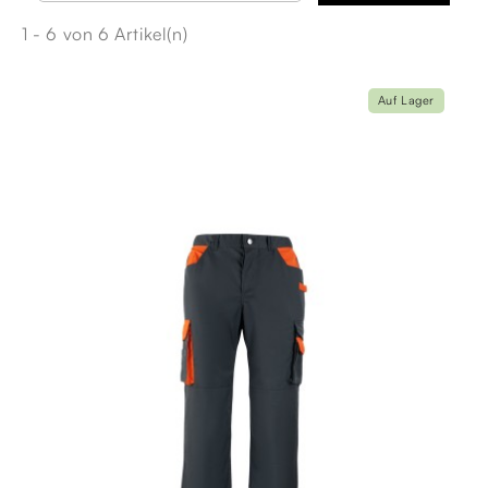
1 - 6 von 6 Artikel(n)
Auf Lager