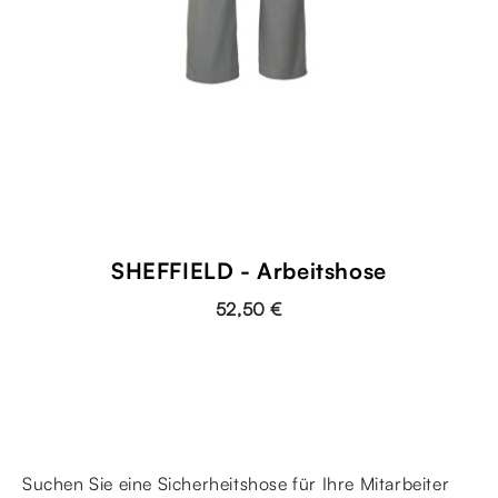
SHEFFIELD - Arbeitshose
52,50 €
Suchen Sie eine Sicherheitshose für Ihre Mitarbeiter