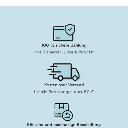
100 % sichere Zahlung
Ihre Sicherheit, unsere Priorität
Kostenloser Versand
für alle Bestellungen über 80 €
Ethische und nachhaltige Beschaffung