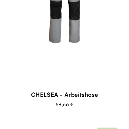
CHELSEA - Arbeitshose
58,66 €