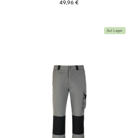
49,96 €
Auf Lager