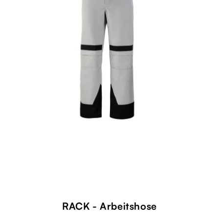
RACK - Arbeitshose