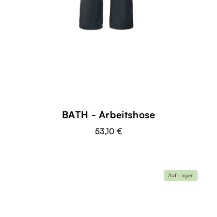
BATH - Arbeitshose
53,10 €
Auf Lager