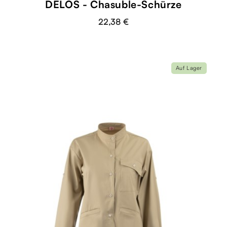
DELOS - Chasuble-Schürze
22,38 €
Auf Lager