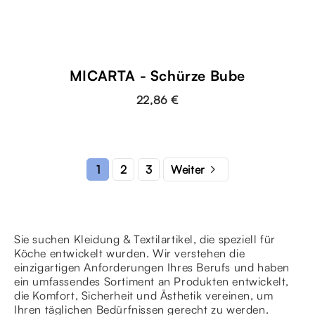
MICARTA - Schürze Bube
22,86 €

2
3
1
Weiter
Sie suchen Kleidung & Textilartikel, die speziell für
Köche entwickelt wurden. Wir verstehen die
einzigartigen Anforderungen Ihres Berufs und haben
ein umfassendes Sortiment an Produkten entwickelt,
die Komfort, Sicherheit und Ästhetik vereinen, um
Ihren täglichen Bedürfnissen gerecht zu werden.