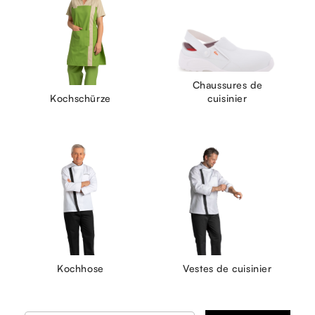
Chaussures de
Kochschürze
cuisinier
Kochhose
Vestes de cuisinier