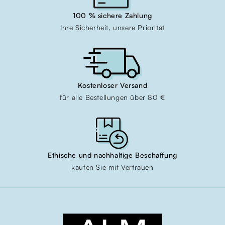
100 % sichere Zahlung
Ihre Sicherheit, unsere Priorität
Kostenloser Versand
für alle Bestellungen über 80 €
Ethische und nachhaltige Beschaffung
kaufen Sie mit Vertrauen