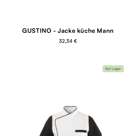
GUSTINO - Jacke küche Mann
32,34 €
Auf Lager