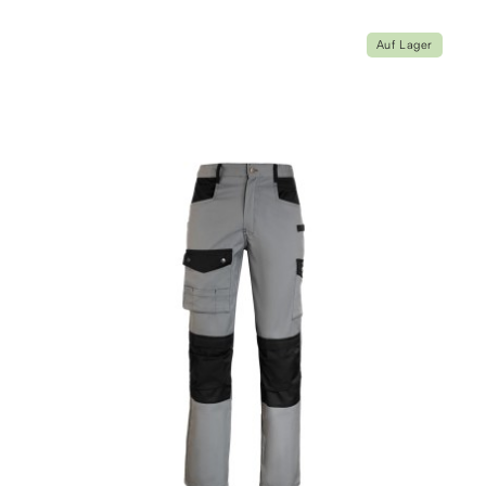
Auf Lager