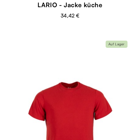
LARIO - Jacke küche
34,42 €
Auf Lager