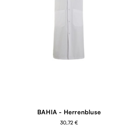
BAHIA - Herrenbluse
30,72 €