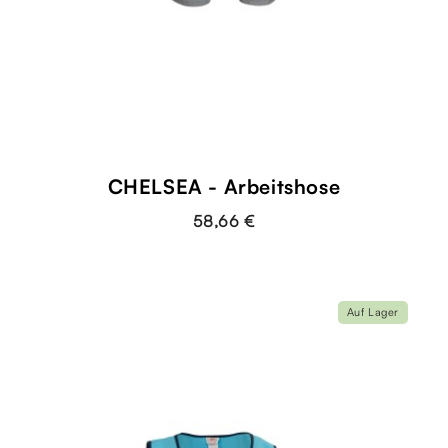
CHELSEA - Arbeitshose
58,66 €
Auf Lager