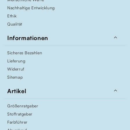
Nachhaltige Entwicklung
Ethik
Qualität

Informationen
Sicheres Bezahlen
Lieferung
Widerruf
Sitemap

Artikel
Größenratgeber
Stoffratgeber
Farbführer