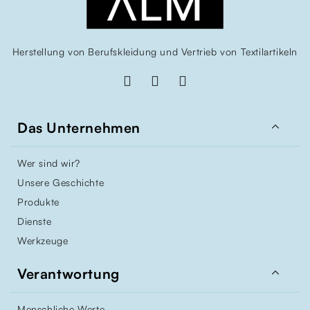
Herstellung von Berufskleidung und Vertrieb von Textilartikeln

Das Unternehmen
Wer sind wir?
Unsere Geschichte
Produkte
Dienste
Werkzeuge

Verantwortung
Menschliche Werte