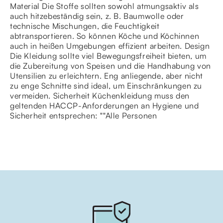
Material Die Stoffe sollten sowohl atmungsaktiv als
auch hitzebeständig sein, z. B. Baumwolle oder
technische Mischungen, die Feuchtigkeit
abtransportieren. So können Köche und Köchinnen
auch in heißen Umgebungen effizient arbeiten. Design
Die Kleidung sollte viel Bewegungsfreiheit bieten, um
die Zubereitung von Speisen und die Handhabung von
Utensilien zu erleichtern. Eng anliegende, aber nicht
zu enge Schnitte sind ideal, um Einschränkungen zu
vermeiden. Sicherheit Küchenkleidung muss den
geltenden HACCP-Anforderungen an Hygiene und
Sicherheit entsprechen: ""Alle Personen