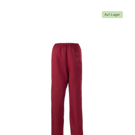
Auf Lager