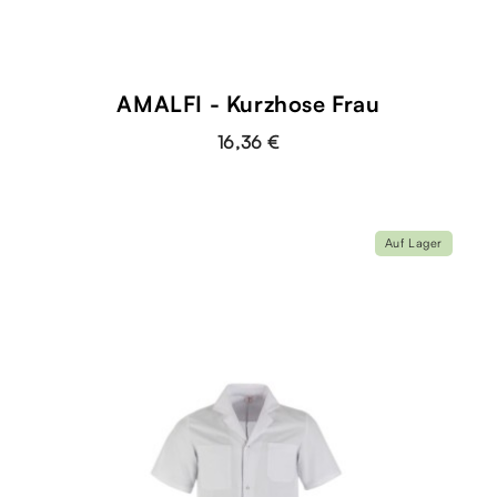
AMALFI - Kurzhose Frau
16,36 €
Auf Lager