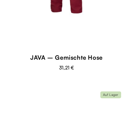
JAVA – Gemischte Hose
31,21 €
Auf Lager