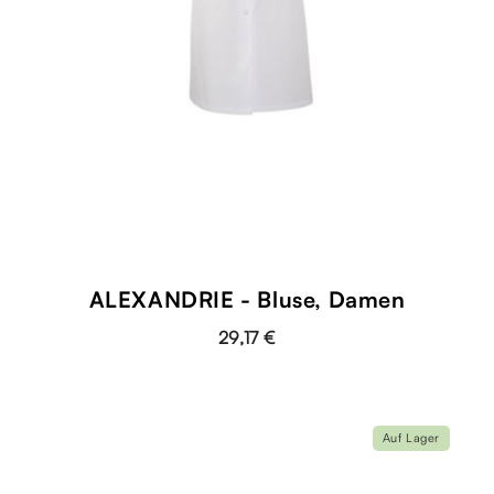
ALEXANDRIE - Bluse, Damen
29,17 €
Auf Lager