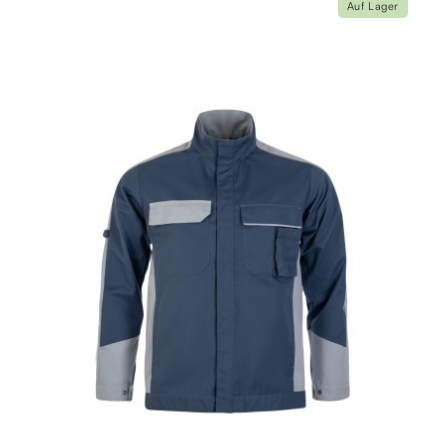
Auf Lager