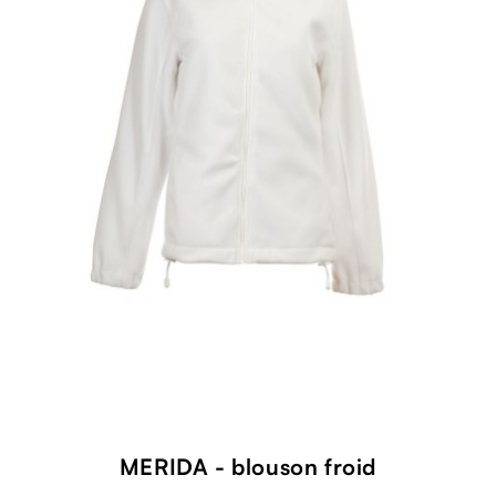
MERIDA - blouson froid