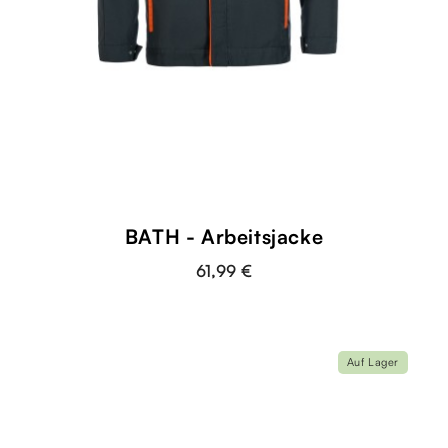
BATH - Arbeitsjacke
61,99 €
Auf Lager