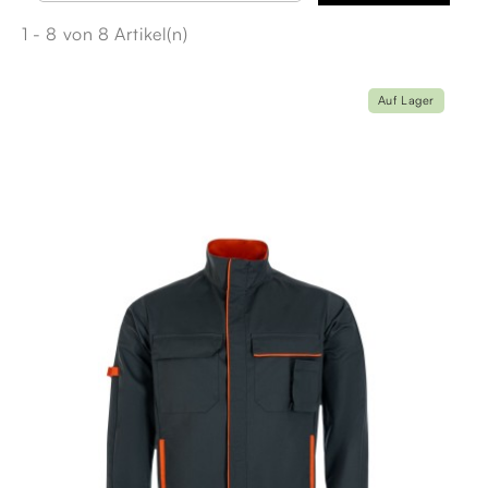
1 - 8 von 8 Artikel(n)
Auf Lager