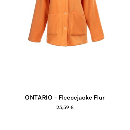
ONTARIO - Fleecejacke Flur
23,59 €