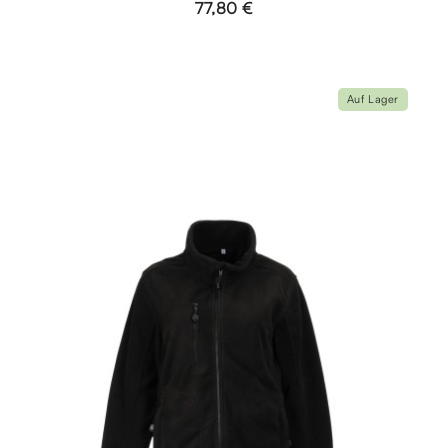
77,80 €
Auf Lager