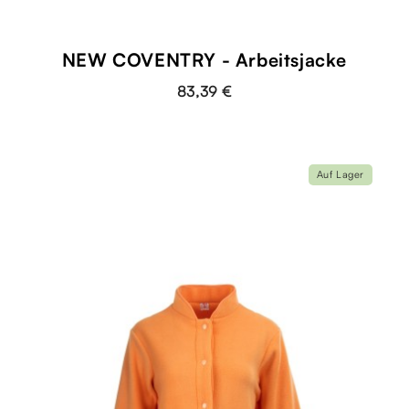
NEW COVENTRY - Arbeitsjacke
83,39 €
Auf Lager