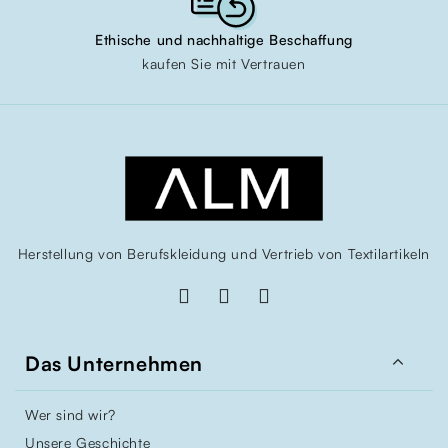
Ethische und nachhaltige Beschaffung
kaufen Sie mit Vertrauen
Herstellung von Berufskleidung und Vertrieb von Textilartikeln

Das Unternehmen
Wer sind wir?
Unsere Geschichte