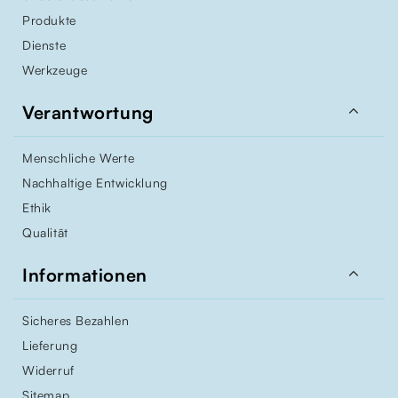
Produkte
Dienste
Werkzeuge

Verantwortung
Menschliche Werte
Nachhaltige Entwicklung
Ethik
Qualität

Informationen
Sicheres Bezahlen
Lieferung
Widerruf
Sitemap