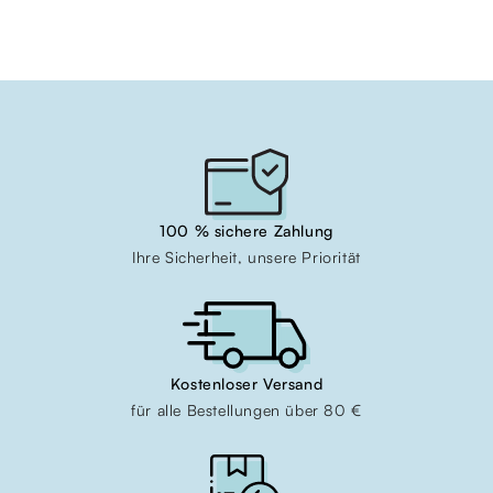
100 % sichere Zahlung
Ihre Sicherheit, unsere Priorität
Kostenloser Versand
für alle Bestellungen über 80 €