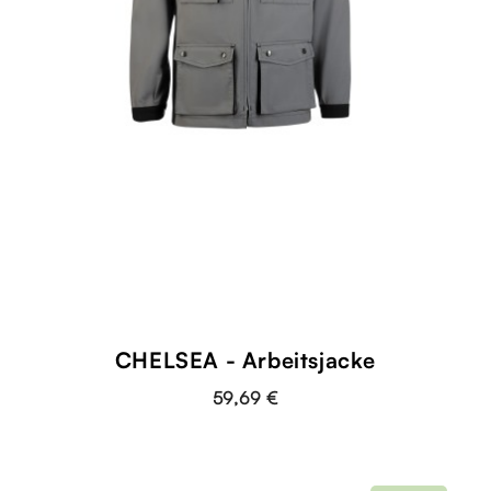
CHELSEA - Arbeitsjacke
59,69 €