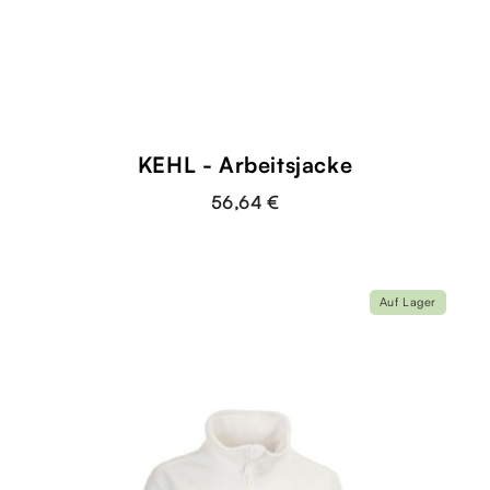
KEHL - Arbeitsjacke
56,64 €
Auf Lager