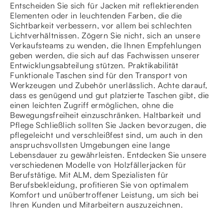
Entscheiden Sie sich für Jacken mit reflektierenden
Elementen oder in leuchtenden Farben, die die
Sichtbarkeit verbessern, vor allem bei schlechten
Lichtverhältnissen. Zögern Sie nicht, sich an unsere
Verkaufsteams zu wenden, die Ihnen Empfehlungen
geben werden, die sich auf das Fachwissen unserer
Entwicklungsabteilung stützen. Praktikabilität
Funktionale Taschen sind für den Transport von
Werkzeugen und Zubehör unerlässlich. Achte darauf,
dass es genügend und gut platzierte Taschen gibt, die
einen leichten Zugriff ermöglichen, ohne die
Bewegungsfreiheit einzuschränken. Haltbarkeit und
Pflege Schließlich sollten Sie Jacken bevorzugen, die
pflegeleicht und verschleißfest sind, um auch in den
anspruchsvollsten Umgebungen eine lange
Lebensdauer zu gewährleisten. Entdecken Sie unsere
verschiedenen Modelle von Holzfällerjacken für
Berufstätige. Mit ALM, dem Spezialisten für
Berufsbekleidung, profitieren Sie von optimalem
Komfort und unübertroffener Leistung, um sich bei
Ihren Kunden und Mitarbeitern auszuzeichnen.