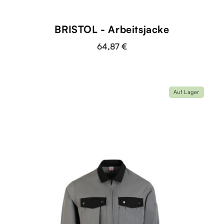
BRISTOL - Arbeitsjacke
64,87 €
Auf Lager