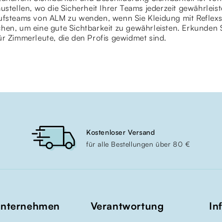
ustellen, wo die Sicherheit Ihrer Teams jederzeit gewährleist
ufsteams von ALM zu wenden, wenn Sie Kleidung mit Reflexst
hen, um eine gute Sichtbarkeit zu gewährleisten. Erkunden 
r Zimmerleute, die den Profis gewidmet sind.
Kostenloser Versand
für alle Bestellungen über 80 €
Unternehmen
Verantwortung
In