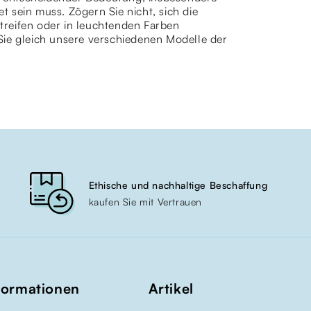
et sein muss. Zögern Sie nicht, sich die
reifen oder in leuchtenden Farben
Sie gleich unsere verschiedenen Modelle der
Ethische und nachhaltige Beschaffung
kaufen Sie mit Vertrauen
formationen
Artikel