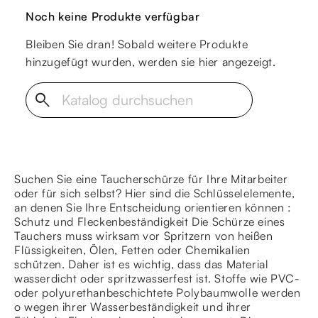
Noch keine Produkte verfügbar
Bleiben Sie dran! Sobald weitere Produkte
hinzugefügt wurden, werden sie hier angezeigt.
search
Suchen Sie eine Taucherschürze für Ihre Mitarbeiter
oder für sich selbst? Hier sind die Schlüsselelemente,
an denen Sie Ihre Entscheidung orientieren können :
Schutz und Fleckenbeständigkeit Die Schürze eines
Tauchers muss wirksam vor Spritzern von heißen
Flüssigkeiten, Ölen, Fetten oder Chemikalien
schützen. Daher ist es wichtig, dass das Material
wasserdicht oder spritzwasserfest ist. Stoffe wie PVC-
oder polyurethanbeschichtete Polybaumwolle werden
o wegen ihrer Wasserbeständigkeit und ihrer