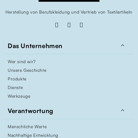
Herstellung von Berufskleidung und Vertrieb von Textilartikeln

Das Unternehmen
Wer sind wir?
Unsere Geschichte
Produkte
Dienste
Werkzeuge

Verantwortung
Menschliche Werte
Nachhaltige Entwicklung