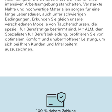
intensiven Arbeitsumgebung standhalten. Verstärkte
Nähte und hochwertige Materialien sorgen für eine
lange Lebensdauer, auch unter schwierigen
Bedingungen. Erkunden Sie gleich unsere
verschiedenen Modelle von Taucherschürzen, die
speziell für Berufstätige bestimmt sind. Mit ALM, dem
Spezialisten für Berufsbekleidung, profitieren Sie von
optimalem Komfort und unübertroffener Leistung, um
sich bei Ihren Kunden und Mitarbeitern
auszuzeichnen.
100 % sichere Zahlung