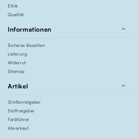
Ethik
Qualität

Informationen
Sicheres Bezahlen
Lieferung
Widerruf
Sitemap

Artikel
Größenratgeber
Stoffratgeber
Farbführer
Abverkauf