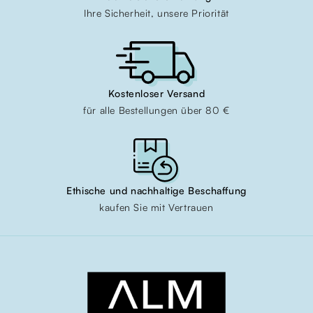
Ihre Sicherheit, unsere Priorität
Kostenloser Versand
für alle Bestellungen über 80 €
Ethische und nachhaltige Beschaffung
kaufen Sie mit Vertrauen