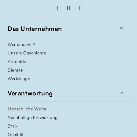

Das Unternehmen
Wer sind wir?
Unsere Geschichte
Produkte
Dienste
Werkzeuge

Verantwortung
Menschliche Werte
Nachhaltige Entwicklung
Ethik
Qualität