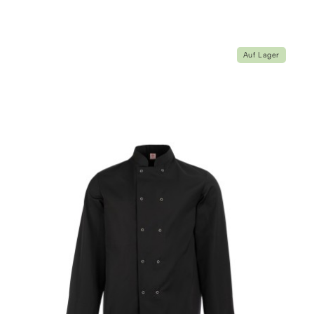
Auf Lager