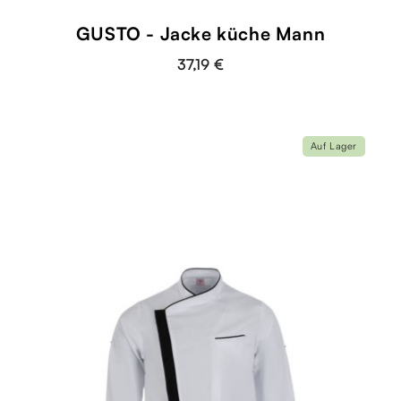
GUSTO - Jacke küche Mann
37,19 €
Auf Lager