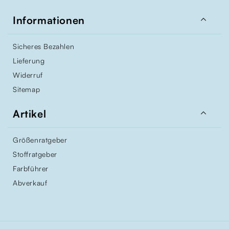

Informationen
Sicheres Bezahlen
Lieferung
Widerruf
Sitemap

Artikel
Größenratgeber
Stoffratgeber
Farbführer
Abverkauf