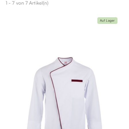
1 - 7 von 7 Artikel(n)
Auf Lager