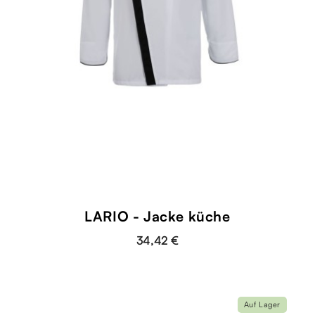
LARIO - Jacke küche
34,42 €
Auf Lager