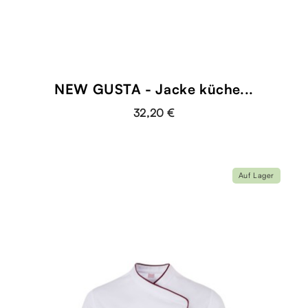
NEW GUSTA - Jacke küche...
32,20 €
Auf Lager