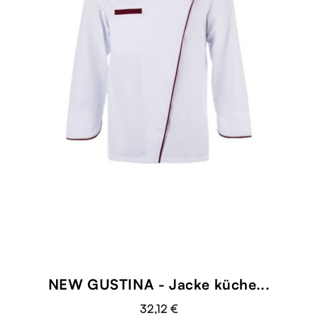
NEW GUSTINA - Jacke küche...
32,12 €