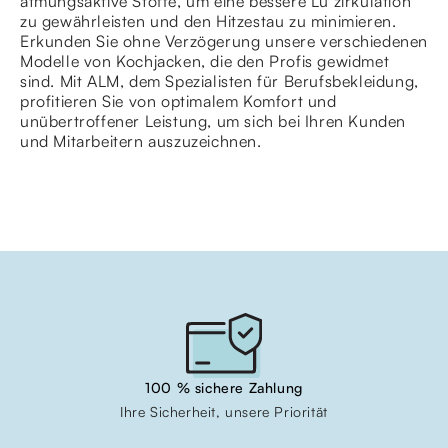
atmungsaktive Stoffe, um eine bessere Lu zirkulation
zu gewährleisten und den Hitzestau zu minimieren.
Erkunden Sie ohne Verzögerung unsere verschiedenen
Modelle von Kochjacken, die den Profis gewidmet
sind. Mit ALM, dem Spezialisten für Berufsbekleidung,
profitieren Sie von optimalem Komfort und
unübertroffener Leistung, um sich bei Ihren Kunden
und Mitarbeitern auszuzeichnen.
100 % sichere Zahlung
Ihre Sicherheit, unsere Priorität