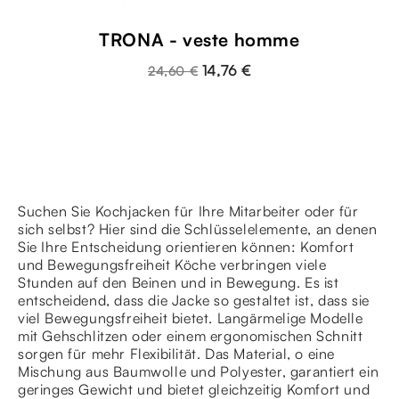
TRONA - veste homme
14,76 €
24,60 €
Suchen Sie Kochjacken für Ihre Mitarbeiter oder für
sich selbst? Hier sind die Schlüsselelemente, an denen
Sie Ihre Entscheidung orientieren können: Komfort
und Bewegungsfreiheit Köche verbringen viele
Stunden auf den Beinen und in Bewegung. Es ist
entscheidend, dass die Jacke so gestaltet ist, dass sie
viel Bewegungsfreiheit bietet. Langärmelige Modelle
mit Gehschlitzen oder einem ergonomischen Schnitt
sorgen für mehr Flexibilität. Das Material, o eine
Mischung aus Baumwolle und Polyester, garantiert ein
geringes Gewicht und bietet gleichzeitig Komfort und