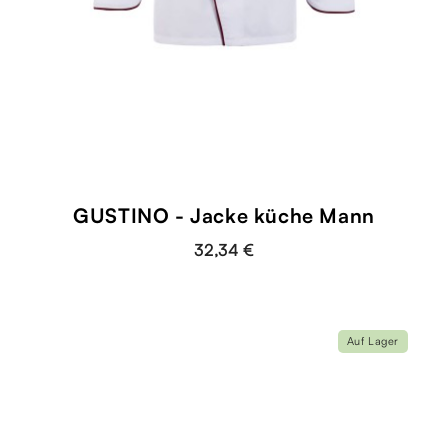
GUSTINO - Jacke küche Mann
32,34 €
Auf Lager