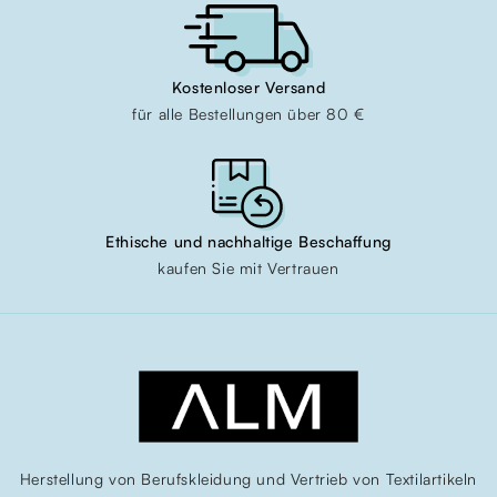
Kostenloser Versand
für alle Bestellungen über 80 €
Ethische und nachhaltige Beschaffung
kaufen Sie mit Vertrauen
Herstellung von Berufskleidung und Vertrieb von Textilartikeln