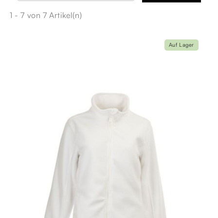
1 - 7 von 7 Artikel(n)
Auf Lager