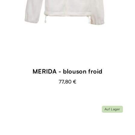
MERIDA - blouson froid
77,80 €
Auf Lager