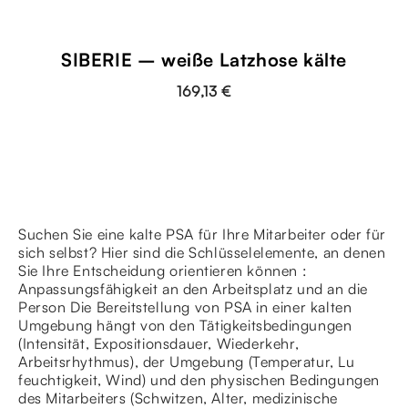
SIBERIE – weiße Latzhose kälte
169,13 €
Suchen Sie eine kalte PSA für Ihre Mitarbeiter oder für
sich selbst? Hier sind die Schlüsselelemente, an denen
Sie Ihre Entscheidung orientieren können :
Anpassungsfähigkeit an den Arbeitsplatz und an die
Person Die Bereitstellung von PSA in einer kalten
Umgebung hängt von den Tätigkeitsbedingungen
(Intensität, Expositionsdauer, Wiederkehr,
Arbeitsrhythmus), der Umgebung (Temperatur, Lu
feuchtigkeit, Wind) und den physischen Bedingungen
des Mitarbeiters (Schwitzen, Alter, medizinische