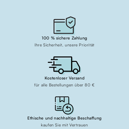
100 % sichere Zahlung
Ihre Sicherheit, unsere Priorität
Kostenloser Versand
für alle Bestellungen über 80 €
Ethische und nachhaltige Beschaffung
kaufen Sie mit Vertrauen