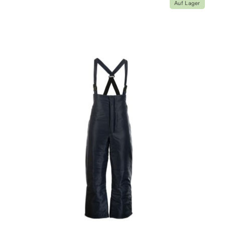
Auf Lager