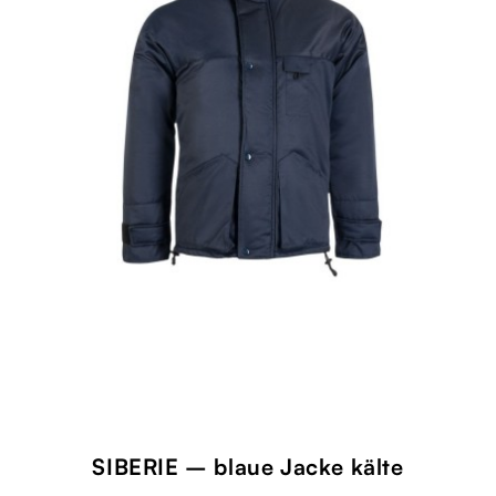
SIBERIE – blaue Jacke kälte