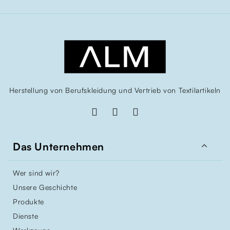
Herstellung von Berufskleidung und Vertrieb von Textilartikeln

Das Unternehmen
Wer sind wir?
Unsere Geschichte
Produkte
Dienste