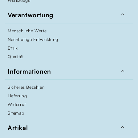
Werkzeuge

Verantwortung
Menschliche Werte
Nachhaltige Entwicklung
Ethik
Qualität

Informationen
Sicheres Bezahlen
Lieferung
Widerruf
Sitemap

Artikel