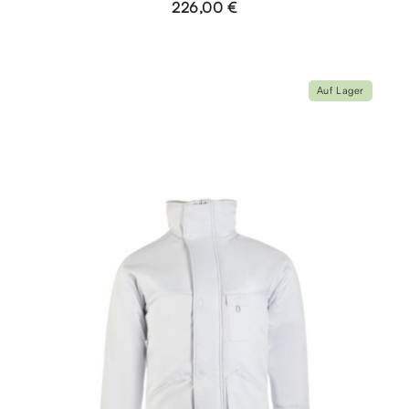
226,00 €
Auf Lager