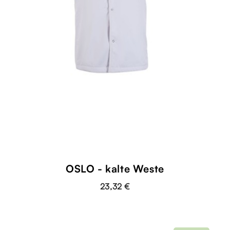
OSLO - kalte Weste
23,32 €