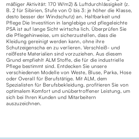
mäßiger Aktivität: 170 W/m2) & Luftdurchlässigkeit (z.
B. 2 für Sibirien, Stufe von 0 bis 3: je höher die Klasse,
desto besser der Windschutz) an. Haltbarkeit und
Pflege Die Investition in langlebige und pflegeleichte
PSA ist auf lange Sicht wirtscha lich. Überprüfen Sie
die Pflegehinweise, um sicherzustellen, dass die
Kleidung gereinigt werden kann, ohne ihre
Schutzeigenscha en zu verlieren. Verschleiß- und
reißfeste Materialien sind vorzuziehen. Aus diesem
Grund empfiehlt ALM Stoffe, die für die industrielle
Pflege bestimmt sind. Entdecken Sie unsere
verschiedenen Modelle von Weste, Bluse, Parka, Hose
oder Overall für Berufstätige. Mit ALM, dem
Spezialisten für Berufsbekleidung, profitieren Sie von
optimalem Komfort und unübertroffener Leistung, um
sich bei Ihren Kunden und Mitarbeitern
auszuzeichnen.