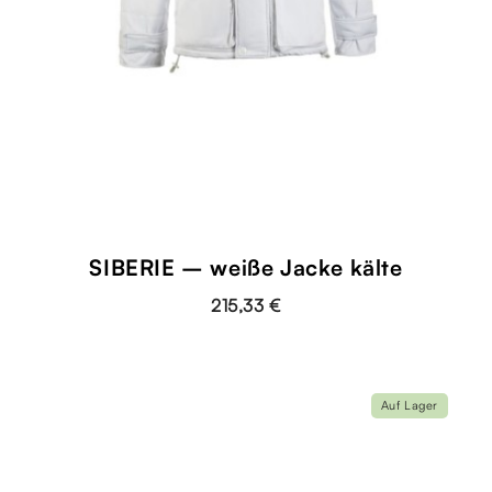
SIBERIE – weiße Jacke kälte
215,33 €
Auf Lager