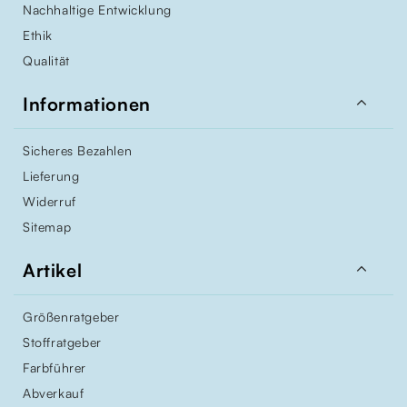
Nachhaltige Entwicklung
Ethik
Qualität

Informationen
Sicheres Bezahlen
Lieferung
Widerruf
Sitemap

Artikel
Größenratgeber
Stoffratgeber
Farbführer
Abverkauf