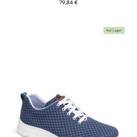
79,84 €
Auf Lager