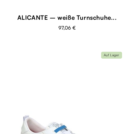
ALICANTE – weiße Turnschuhe...
97,06 €
Auf Lager