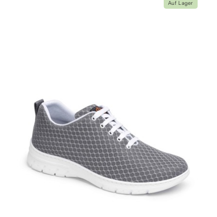
Auf Lager