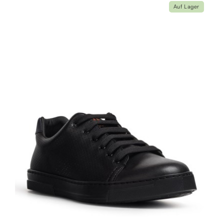
Auf Lager