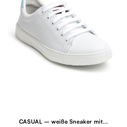
CASUAL – weiße Sneaker mit...