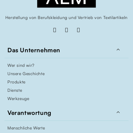
Herstellung von Berufskleidung und Vertrieb von Textilartikeln

Das Unternehmen
Wer sind wir?
Unsere Geschichte
Produkte
Dienste
Werkzeuge

Verantwortung
Menschliche Werte