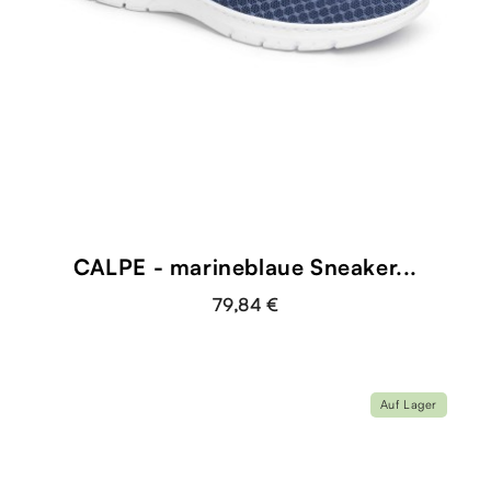
CALPE - marineblaue Sneaker...
79,84 €
Auf Lager