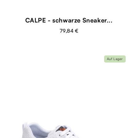
CALPE - schwarze Sneaker...
79,84 €
Auf Lager