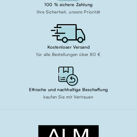
100 % sichere Zahlung
Ihre Sicherheit, unsere Priorität
Kostenloser Versand
für alle Bestellungen über 80 €
Ethische und nachhaltige Beschaffung
kaufen Sie mit Vertrauen