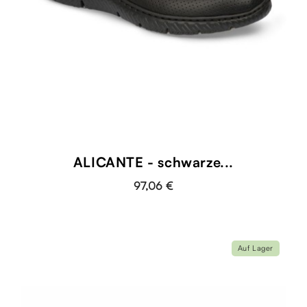
ALICANTE - schwarze...
97,06 €
Auf Lager