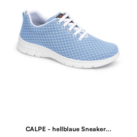
CALPE - hellblaue Sneaker...