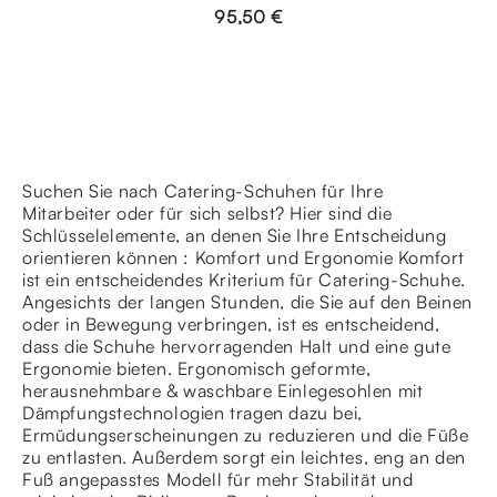
95,50 €
Suchen Sie nach Catering-Schuhen für Ihre
Mitarbeiter oder für sich selbst? Hier sind die
Schlüsselelemente, an denen Sie Ihre Entscheidung
orientieren können : Komfort und Ergonomie Komfort
ist ein entscheidendes Kriterium für Catering-Schuhe.
Angesichts der langen Stunden, die Sie auf den Beinen
oder in Bewegung verbringen, ist es entscheidend,
dass die Schuhe hervorragenden Halt und eine gute
Ergonomie bieten. Ergonomisch geformte,
herausnehmbare & waschbare Einlegesohlen mit
Dämpfungstechnologien tragen dazu bei,
Ermüdungserscheinungen zu reduzieren und die Füße
zu entlasten. Außerdem sorgt ein leichtes, eng an den
Fuß angepasstes Modell für mehr Stabilität und