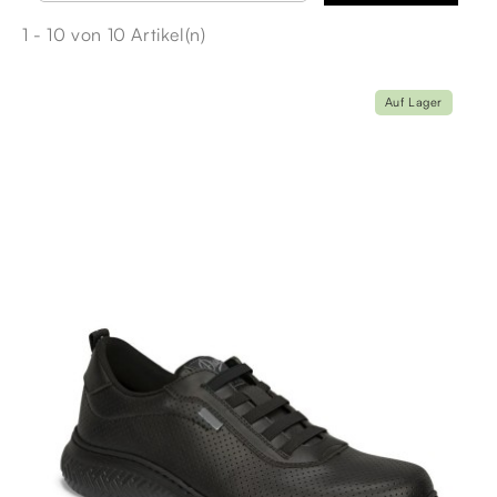
1 - 10 von 10 Artikel(n)
Auf Lager