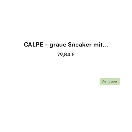
CALPE - graue Sneaker mit...
79,84 €
Auf Lager