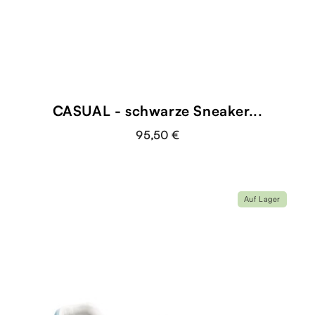
CASUAL - schwarze Sneaker...
95,50 €
Auf Lager