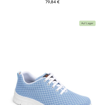
79,84 €
Auf Lager