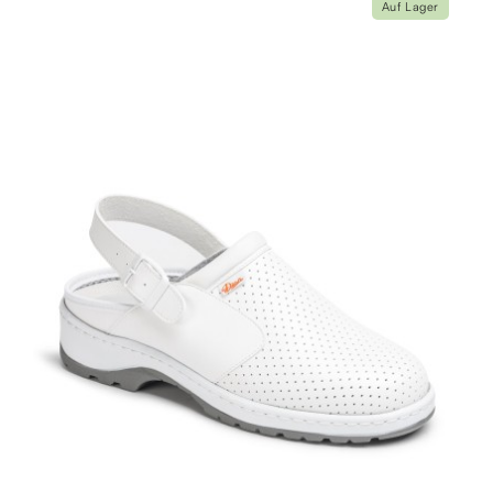
Auf Lager