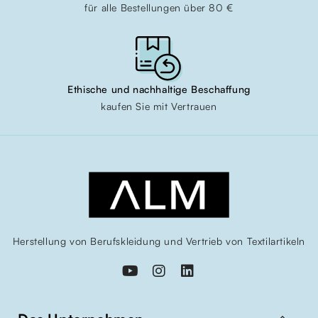
für alle Bestellungen über 80 €
Ethische und nachhaltige Beschaffung
kaufen Sie mit Vertrauen
Herstellung von Berufskleidung und Vertrieb von Textilartikeln