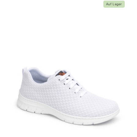
Auf Lager