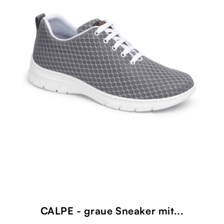
CALPE - graue Sneaker mit...