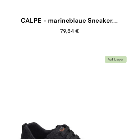
CALPE - marineblaue Sneaker...
79,84 €
Auf Lager