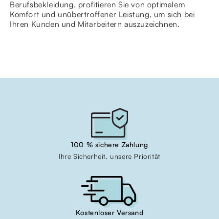
Berufsbekleidung, profitieren Sie von optimalem
Komfort und unübertroffener Leistung, um sich bei
Ihren Kunden und Mitarbeitern auszuzeichnen.
100 % sichere Zahlung
Ihre Sicherheit, unsere Priorität
Kostenloser Versand