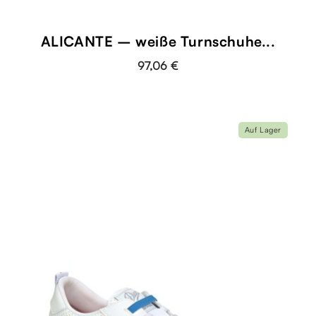
ALICANTE – weiße Turnschuhe...
97,06 €
Auf Lager