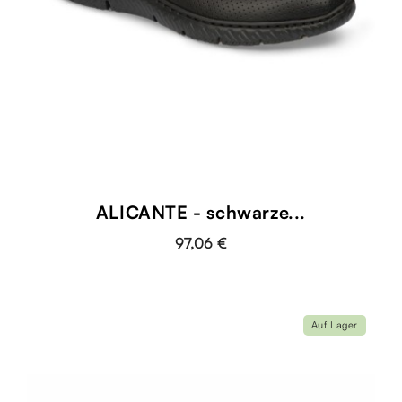
ALICANTE - schwarze...
97,06 €
Auf Lager