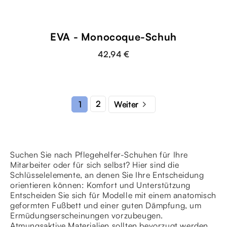
EVA - Monocoque-Schuh
42,94 €

2
1
Weiter
Suchen Sie nach Pflegehelfer-Schuhen für Ihre
Mitarbeiter oder für sich selbst? Hier sind die
Schlüsselelemente, an denen Sie Ihre Entscheidung
orientieren können: Komfort und Unterstützung
Entscheiden Sie sich für Modelle mit einem anatomisch
geformten Fußbett und einer guten Dämpfung, um
Ermüdungserscheinungen vorzubeugen.
Atmungsaktive Materialien sollten bevorzugt werden,