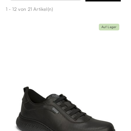
1 - 12 von 21 Artikel(n)
Auf Lager