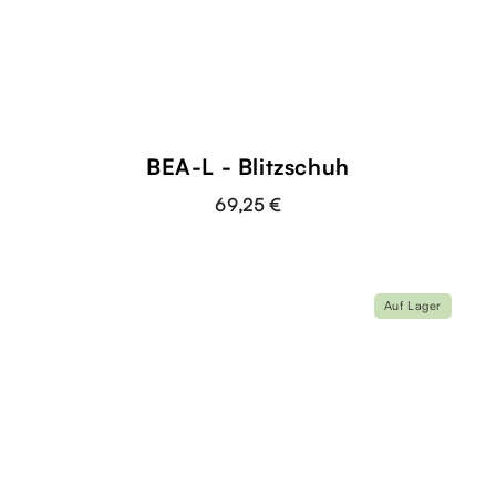
BEA-L - Blitzschuh
69,25 €
Auf Lager