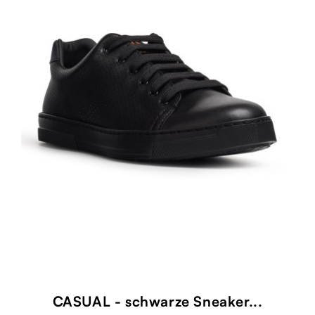
CASUAL - schwarze Sneaker...