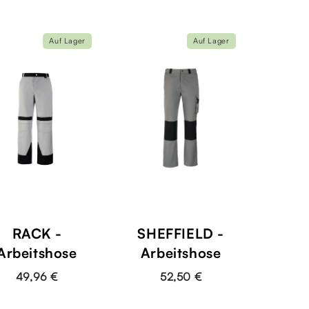
Auf Lager
Auf Lager
RACK -
SHEFFIELD -
Arbeitshose
Arbeitshose
49,96 €
52,50 €