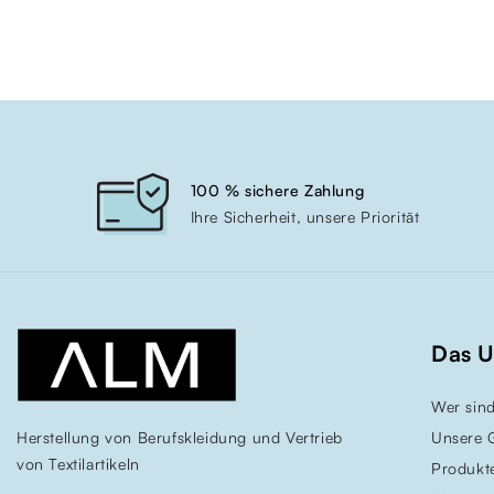
100 % sichere Zahlung
Ihre Sicherheit, unsere Priorität
Das 
Wer sind
Herstellung von Berufskleidung und Vertrieb
Unsere 
von Textilartikeln
Produkt