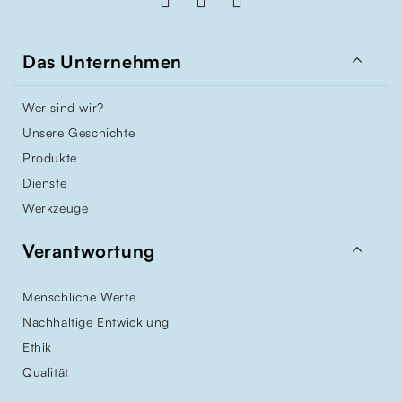

Das Unternehmen
Wer sind wir?
Unsere Geschichte
Produkte
Dienste
Werkzeuge

Verantwortung
Menschliche Werte
Nachhaltige Entwicklung
Ethik
Qualität