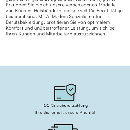
Erkunden Sie gleich unsere verschiedenen Modelle
von Küchen-Halsbändern, die speziell für Berufstätige
bestimmt sind. Mit ALM, dem Spezialisten für
Berufsbekleidung, profitieren Sie von optimalem
Komfort und unübertroffener Leistung, um sich bei
Ihren Kunden und Mitarbeitern auszuzeichnen.
100 % sichere Zahlung
Ihre Sicherheit, unsere Priorität