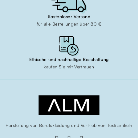
Kostenloser Versand
für alle Bestellungen über 80 €
Ethische und nachhaltige Beschaffung
kaufen Sie mit Vertrauen
Herstellung von Berufskleidung und Vertrieb von Textilartikeln