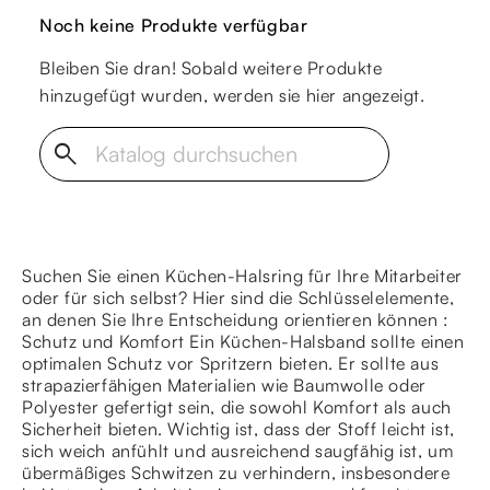
Noch keine Produkte verfügbar
Bleiben Sie dran! Sobald weitere Produkte
hinzugefügt wurden, werden sie hier angezeigt.
search
Suchen Sie einen Küchen-Halsring für Ihre Mitarbeiter
oder für sich selbst? Hier sind die Schlüsselelemente,
an denen Sie Ihre Entscheidung orientieren können :
Schutz und Komfort Ein Küchen-Halsband sollte einen
optimalen Schutz vor Spritzern bieten. Er sollte aus
strapazierfähigen Materialien wie Baumwolle oder
Polyester gefertigt sein, die sowohl Komfort als auch
Sicherheit bieten. Wichtig ist, dass der Stoff leicht ist,
sich weich anfühlt und ausreichend saugfähig ist, um
übermäßiges Schwitzen zu verhindern, insbesondere