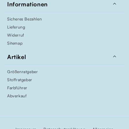

Informationen
Sicheres Bezahlen
Lieferung
Widerruf
Sitemap

Artikel
Größenratgeber
Stoffratgeber
Farbführer
Abverkauf
–
–