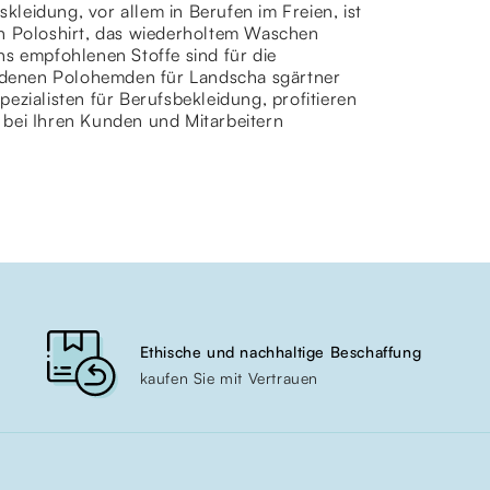
skleidung, vor allem in Berufen im Freien, ist
in Poloshirt, das wiederholtem Waschen
ns empfohlenen Stoffe sind für die
hiedenen Polohemden für Landscha sgärtner
ezialisten für Berufsbekleidung, profitieren
 bei Ihren Kunden und Mitarbeitern
Ethische und nachhaltige Beschaffung
kaufen Sie mit Vertrauen