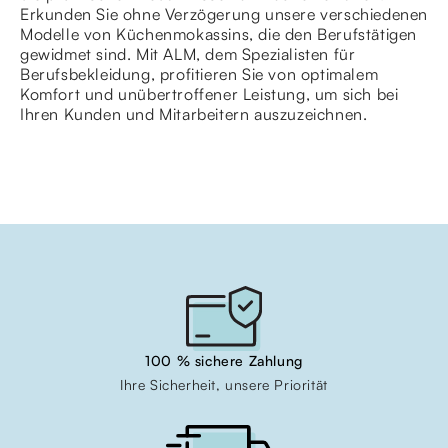
Erkunden Sie ohne Verzögerung unsere verschiedenen
Modelle von Küchenmokassins, die den Berufstätigen
gewidmet sind. Mit ALM, dem Spezialisten für
Berufsbekleidung, profitieren Sie von optimalem
Komfort und unübertroffener Leistung, um sich bei
Ihren Kunden und Mitarbeitern auszuzeichnen.
100 % sichere Zahlung
Ihre Sicherheit, unsere Priorität