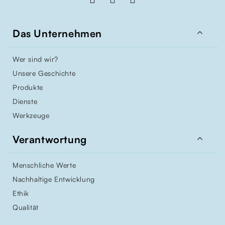

Das Unternehmen
Wer sind wir?
Unsere Geschichte
Produkte
Dienste
Werkzeuge

Verantwortung
Menschliche Werte
Nachhaltige Entwicklung
Ethik
Qualität