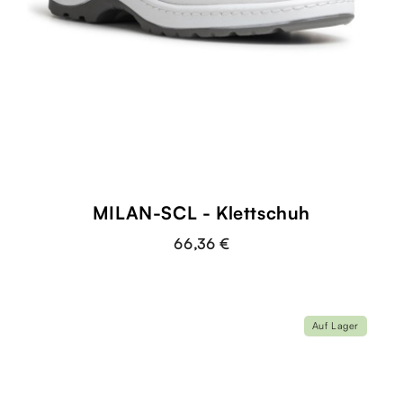
MILAN-SCL - Klettschuh
66,36 €
Auf Lager