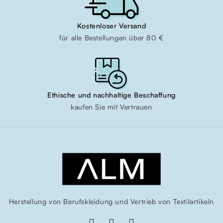
Kostenloser Versand
für alle Bestellungen über 80 €
Ethische und nachhaltige Beschaffung
kaufen Sie mit Vertrauen
Herstellung von Berufskleidung und Vertrieb von Textilartikeln