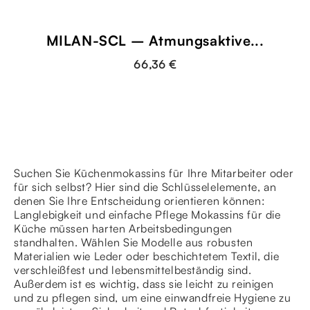
MILAN-SCL – Atmungsaktive...
66,36 €
Suchen Sie Küchenmokassins für Ihre Mitarbeiter oder
für sich selbst? Hier sind die Schlüsselelemente, an
denen Sie Ihre Entscheidung orientieren können:
Langlebigkeit und einfache Pflege Mokassins für die
Küche müssen harten Arbeitsbedingungen
standhalten. Wählen Sie Modelle aus robusten
Materialien wie Leder oder beschichtetem Textil, die
verschleißfest und lebensmittelbeständig sind.
Außerdem ist es wichtig, dass sie leicht zu reinigen
und zu pflegen sind, um eine einwandfreie Hygiene zu