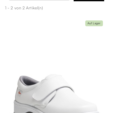
1 - 2 von 2 Artikel(n)
Auf Lager