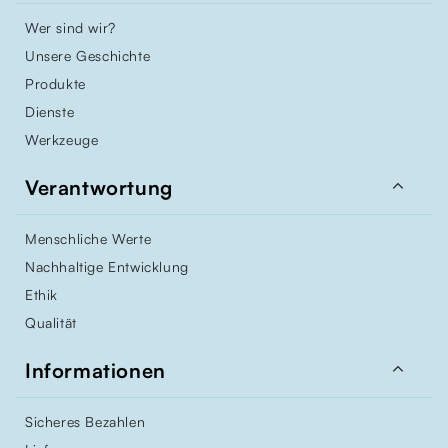
Wer sind wir?
Unsere Geschichte
Produkte
Dienste
Werkzeuge

Verantwortung
Menschliche Werte
Nachhaltige Entwicklung
Ethik
Qualität

Informationen
Sicheres Bezahlen