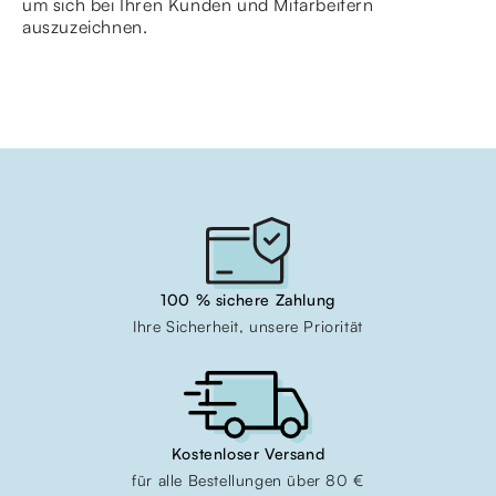
um sich bei Ihren Kunden und Mitarbeitern
auszuzeichnen.
100 % sichere Zahlung
Ihre Sicherheit, unsere Priorität
Kostenloser Versand
für alle Bestellungen über 80 €