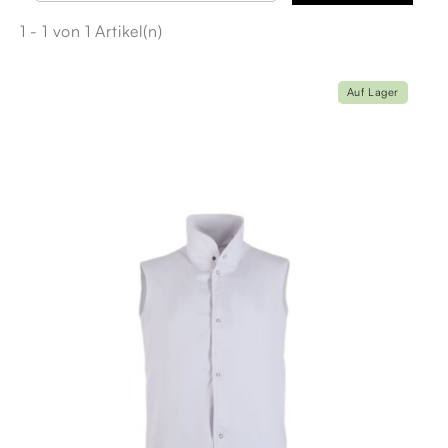
1 - 1 von 1 Artikel(n)
Auf Lager