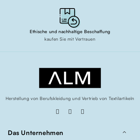
Ethische und nachhaltige Beschaffung
kaufen Sie mit Vertrauen
Herstellung von Berufskleidung und Vertrieb von Textilartikeln

Das Unternehmen