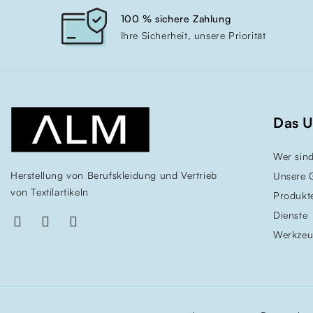
100 % sichere Zahlung
Ihre Sicherheit, unsere Priorität
Das 
Wer sind
Herstellung von Berufskleidung und Vertrieb
Unsere 
von Textilartikeln
Produkt
Dienste
Werkze