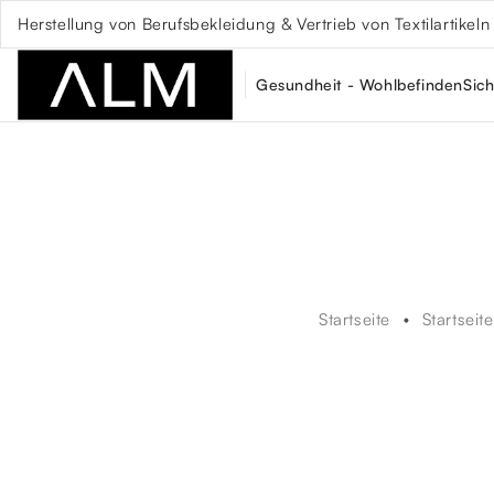
Herstellung von Berufsbekleidung & Vertrieb von Textilartikeln
Gesundheit - Wohlbefinden
Sich
Startseite
Startseite