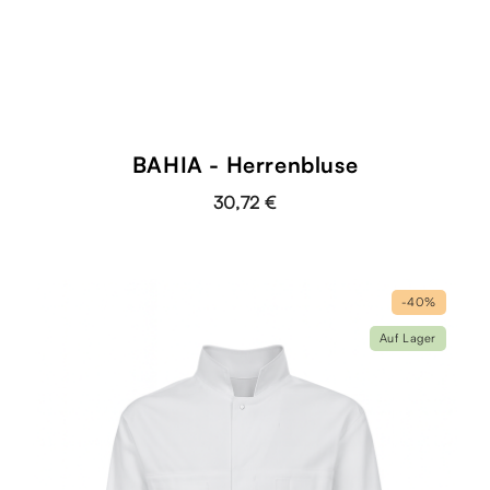
BAHIA - Herrenbluse
30,72 €
-40%
Auf Lager