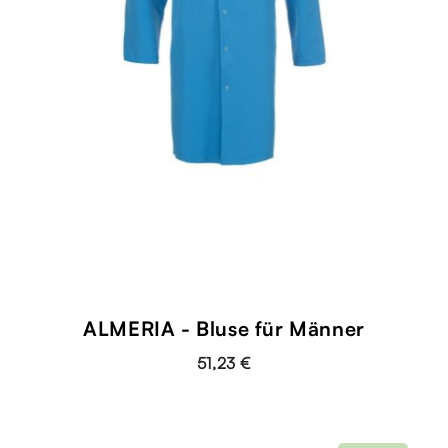
ALMERIA - Bluse für Männer
51,23 €