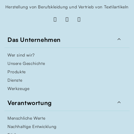
Herstellung von Berufskleidung und Vertrieb von Textilartikeln

Das Unternehmen
Wer sind wir?
Unsere Geschichte
Produkte
Dienste
Werkzeuge

Verantwortung
Menschliche Werte
Nachhaltige Entwicklung