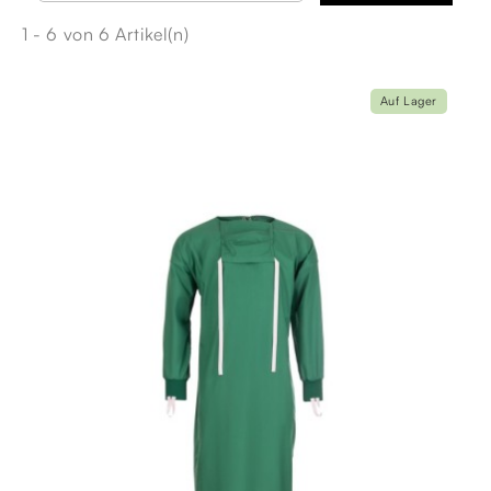
1 - 6 von 6 Artikel(n)
Auf Lager