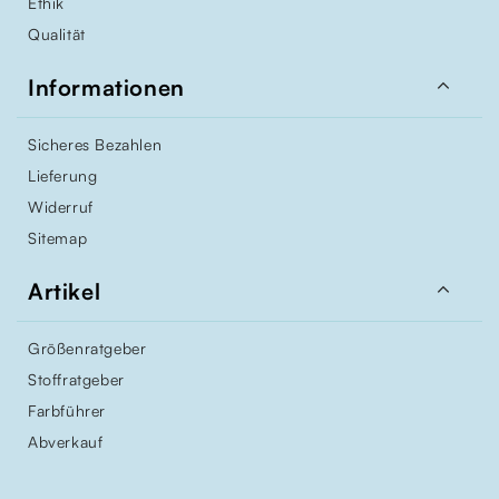
Ethik
Qualität

Informationen
Sicheres Bezahlen
Lieferung
Widerruf
Sitemap

Artikel
Größenratgeber
Stoffratgeber
Farbführer
Abverkauf