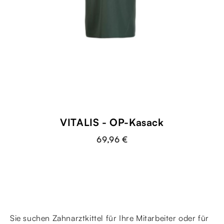
VITALIS - OP-Kasack
69,96 €
Sie suchen Zahnarztkittel für Ihre Mitarbeiter oder für