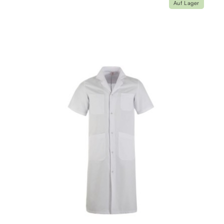
Auf Lager