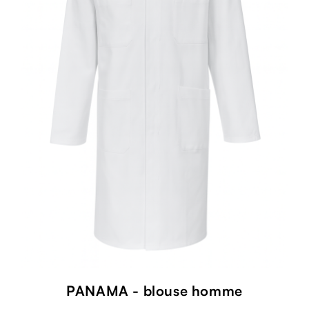
PANAMA - blouse homme