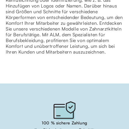
Hinzufügen von Logos oder Namen. Darüber hinaus
sind Größen und Schnitte für verschiedene
Körperformen von entscheidender Bedeutung, um den
Komfort Ihrer Mitarbeiter zu gewährleisten. Entdecken
Sie unsere verschiedenen Modelle von Zahnarztkitteln
für Berufstätige. Mit ALM, dem Spezialisten für
Berufsbekleidung, profitieren Sie von optimalem
Komfort und unübertroffener Leistung, um sich bei
Ihren Kunden und Mitarbeitern auszuzeichnen.
100 % sichere Zahlung