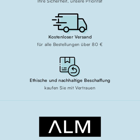
Ihre Sicherheit, unsere Priorität
Kostenloser Versand
für alle Bestellungen über 80 €
Ethische und nachhaltige Beschaffung
kaufen Sie mit Vertrauen