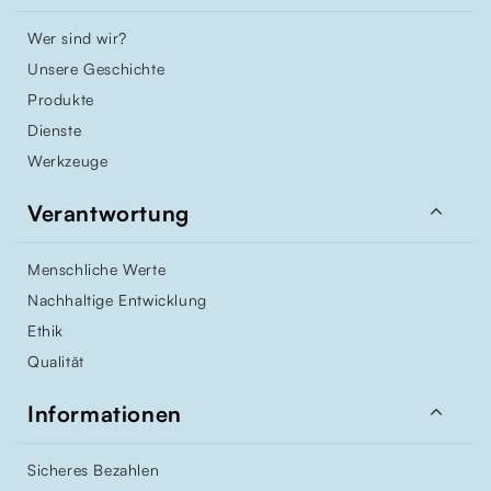
Wer sind wir?
Unsere Geschichte
Produkte
Dienste
Werkzeuge

Verantwortung
Menschliche Werte
Nachhaltige Entwicklung
Ethik
Qualität

Informationen
Sicheres Bezahlen