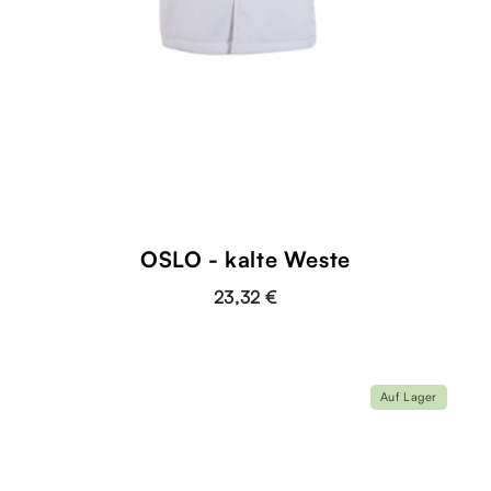
OSLO - kalte Weste
23,32 €
Auf Lager