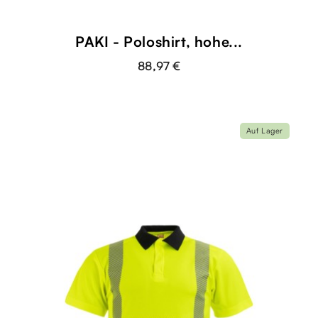
PAKI - Poloshirt, hohe...
88,97 €
Auf Lager