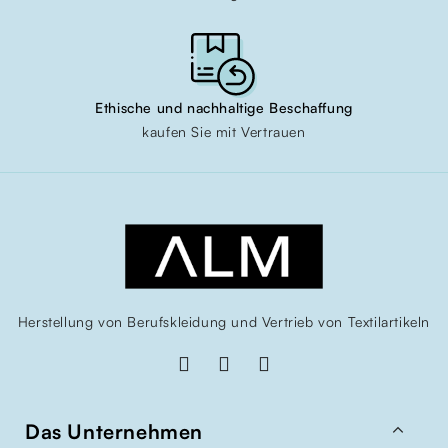
Ethische und nachhaltige Beschaffung
kaufen Sie mit Vertrauen
Herstellung von Berufskleidung und Vertrieb von Textilartikeln

Das Unternehmen