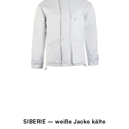
SIBERIE – weiße Jacke kälte