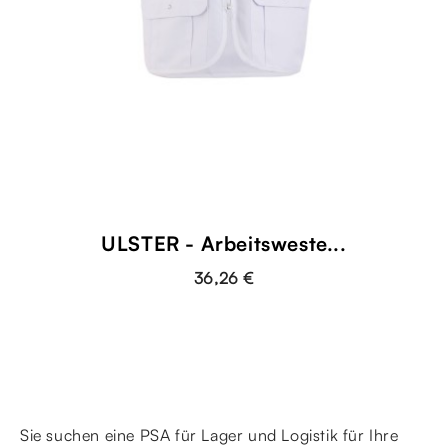
ULSTER - Arbeitsweste...
36,26 €
Sie suchen eine PSA für Lager und Logistik für Ihre