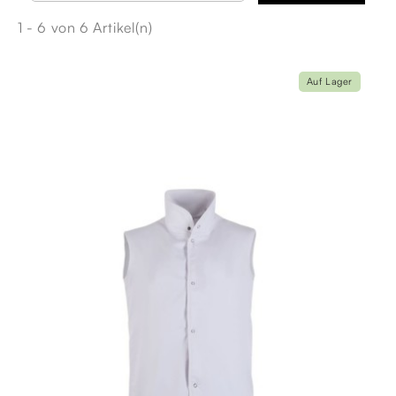
1 - 6 von 6 Artikel(n)
Auf Lager