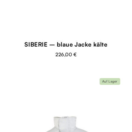
SIBERIE – blaue Jacke kälte
226,00 €
Auf Lager