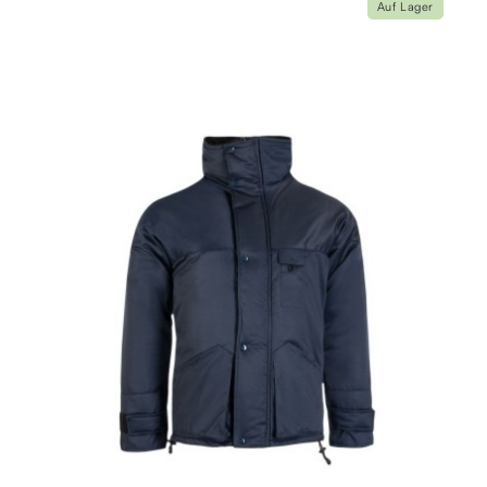
Auf Lager