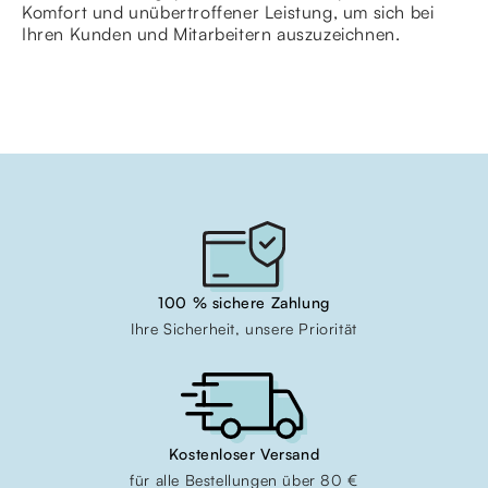
Komfort und unübertroffener Leistung, um sich bei
Ihren Kunden und Mitarbeitern auszuzeichnen.
100 % sichere Zahlung
Ihre Sicherheit, unsere Priorität
Kostenloser Versand
für alle Bestellungen über 80 €