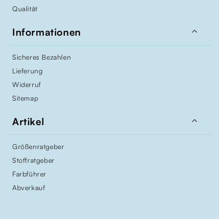
Qualität

Informationen
Sicheres Bezahlen
Lieferung
Widerruf
Sitemap

Artikel
Größenratgeber
Stoffratgeber
Farbführer
Abverkauf