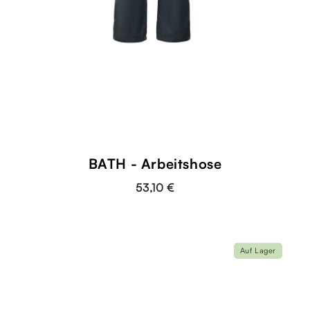
BATH - Arbeitshose
53,10 €
Auf Lager