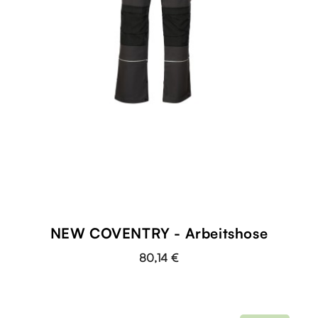
NEW COVENTRY - Arbeitshose
80,14 €