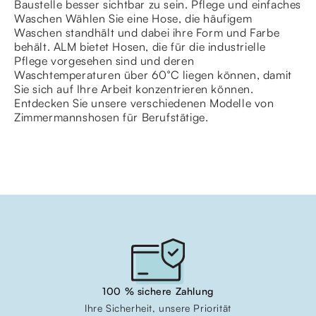
Baustelle besser sichtbar zu sein. Pflege und einfaches
Waschen Wählen Sie eine Hose, die häufigem
Waschen standhält und dabei ihre Form und Farbe
behält. ALM bietet Hosen, die für die industrielle
Pflege vorgesehen sind und deren
Waschtemperaturen über 60°C liegen können, damit
Sie sich auf Ihre Arbeit konzentrieren können.
Entdecken Sie unsere verschiedenen Modelle von
Zimmermannshosen für Berufstätige.
100 % sichere Zahlung
Ihre Sicherheit, unsere Priorität