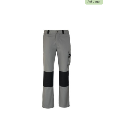
Auf Lager