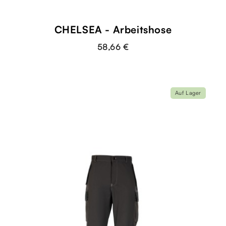
CHELSEA - Arbeitshose
58,66 €
Auf Lager