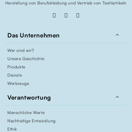
Herstellung von Berufskleidung und Vertrieb von Textilartikeln

Das Unternehmen
Wer sind wir?
Unsere Geschichte
Produkte
Dienste
Werkzeuge

Verantwortung
Menschliche Werte
Nachhaltige Entwicklung
Ethik