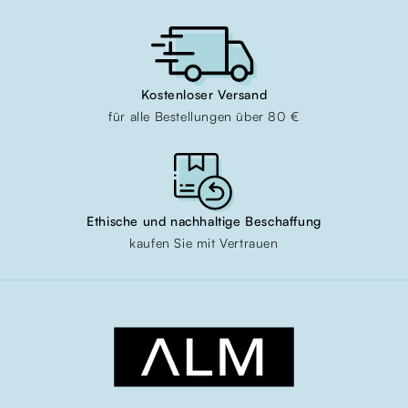
Kostenloser Versand
für alle Bestellungen über 80 €
Ethische und nachhaltige Beschaffung
kaufen Sie mit Vertrauen