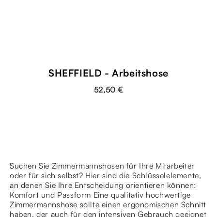
SHEFFIELD - Arbeitshose
52,50 €
Suchen Sie Zimmermannshosen für Ihre Mitarbeiter
oder für sich selbst? Hier sind die Schlüsselelemente,
an denen Sie Ihre Entscheidung orientieren können:
Komfort und Passform Eine qualitativ hochwertige
Zimmermannshose sollte einen ergonomischen Schnitt
haben, der auch für den intensiven Gebrauch geeignet