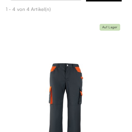
1 - 4 von 4 Artikel(n)
Auf Lager