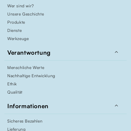
Wer sind wir?
Unsere Geschichte
Produkte
Dienste
Werkzeuge

Verantwortung
Menschliche Werte
Nachhaltige Entwicklung
Ethik
Qualität

Informationen
Sicheres Bezahlen
Lieferung