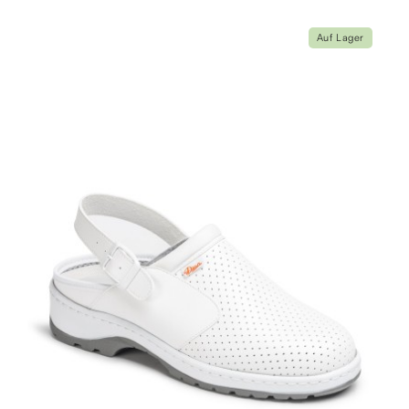
Auf Lager