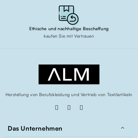
Ethische und nachhaltige Beschaffung
kaufen Sie mit Vertrauen
Herstellung von Berufskleidung und Vertrieb von Textilartikeln

Das Unternehmen