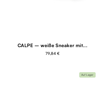
CALPE – weiße Sneaker mit...
79,84 €
Auf Lager