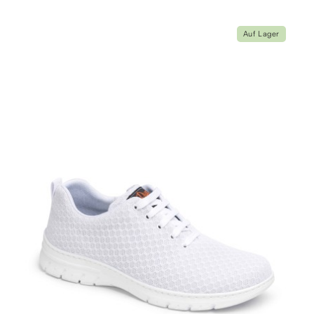
Auf Lager