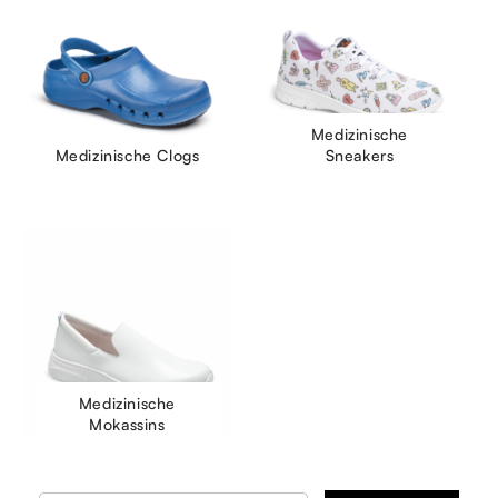
Medizinische
Medizinische Clogs
Sneakers
Medizinische
Mokassins