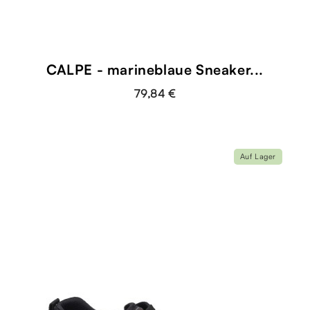
CALPE - marineblaue Sneaker...
79,84 €
Auf Lager