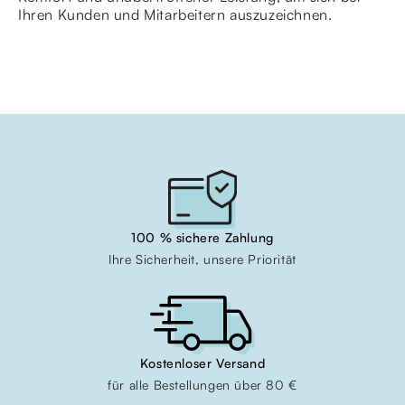
Ihren Kunden und Mitarbeitern auszuzeichnen.
100 % sichere Zahlung
Ihre Sicherheit, unsere Priorität
Kostenloser Versand
für alle Bestellungen über 80 €