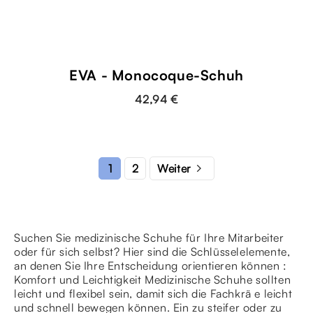
EVA - Monocoque-Schuh
42,94 €

2
1
Weiter
Suchen Sie medizinische Schuhe für Ihre Mitarbeiter
oder für sich selbst? Hier sind die Schlüsselelemente,
an denen Sie Ihre Entscheidung orientieren können :
Komfort und Leichtigkeit Medizinische Schuhe sollten
leicht und flexibel sein, damit sich die Fachkrä e leicht
und schnell bewegen können. Ein zu steifer oder zu