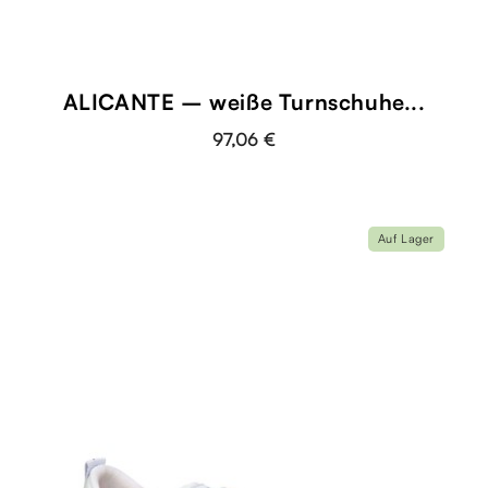
ALICANTE – weiße Turnschuhe...
97,06 €
Auf Lager