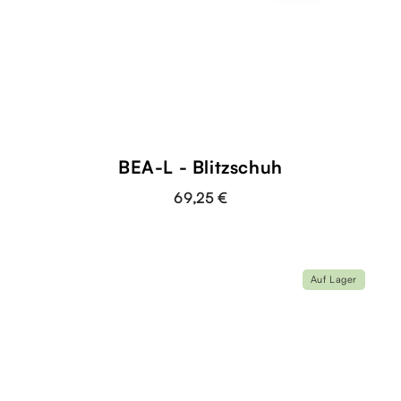
BEA-L - Blitzschuh
69,25 €
Auf Lager