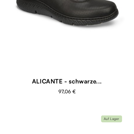
ALICANTE - schwarze...
97,06 €
Auf Lager