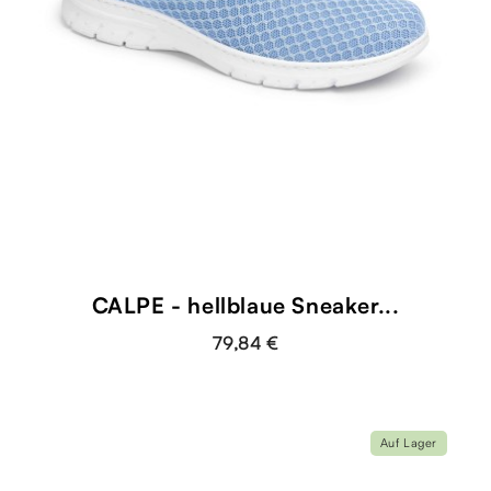
CALPE - hellblaue Sneaker...
79,84 €
Auf Lager