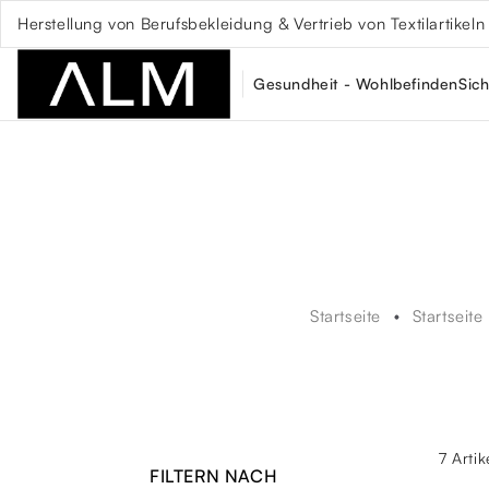
Herstellung von Berufsbekleidung & Vertrieb von Textilartikeln
Gesundheit - Wohlbefinden
Sich
Startseite
Startseite
7 Arti
FILTERN NACH