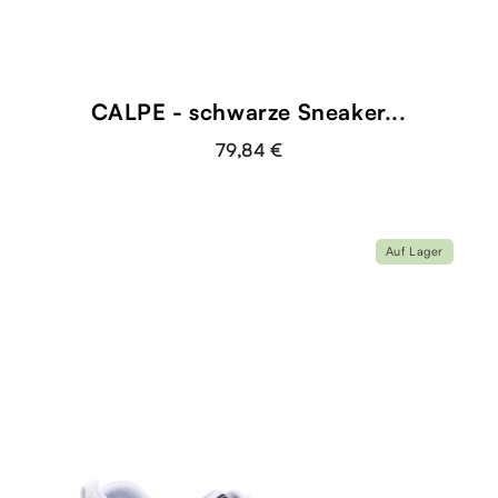
CALPE - schwarze Sneaker...
79,84 €
Auf Lager