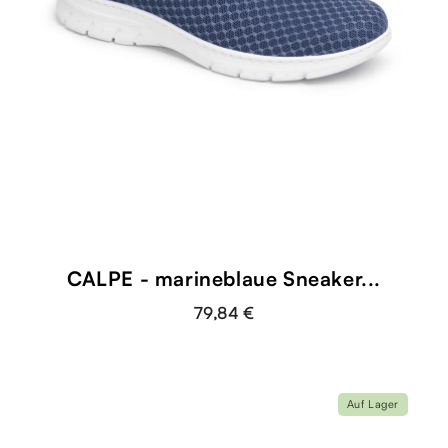
CALPE - marineblaue Sneaker...
79,84 €
Auf Lager