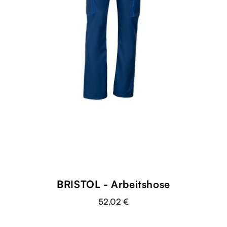
BRISTOL - Arbeitshose
52,02 €