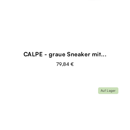
CALPE - graue Sneaker mit...
79,84 €
Auf Lager