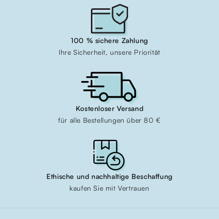
100 % sichere Zahlung
Ihre Sicherheit, unsere Priorität
Kostenloser Versand
für alle Bestellungen über 80 €
Ethische und nachhaltige Beschaffung
kaufen Sie mit Vertrauen