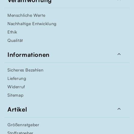
Menschliche Werte
Nachhaltige Entwicklung
Ethik
Qualität

Informationen
Sicheres Bezahlen
Lieferung
Widerruf
Sitemap

Artikel
Größenratgeber
Stoffratgeber