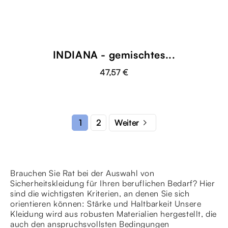
INDIANA - gemischtes...
47,57 €

2
1
Weiter
Brauchen Sie Rat bei der Auswahl von
Sicherheitskleidung für Ihren beruflichen Bedarf? Hier
sind die wichtigsten Kriterien, an denen Sie sich
orientieren können: Stärke und Haltbarkeit Unsere
Kleidung wird aus robusten Materialien hergestellt, die
auch den anspruchsvollsten Bedingungen