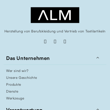
Herstellung von Berufskleidung und Vertrieb von Textilartikeln

Das Unternehmen
Wer sind wir?
Unsere Geschichte
Produkte
Dienste
Werkzeuge

Verantwortung