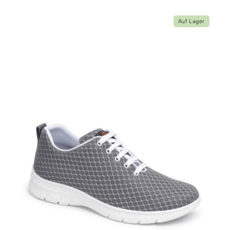
Auf Lager