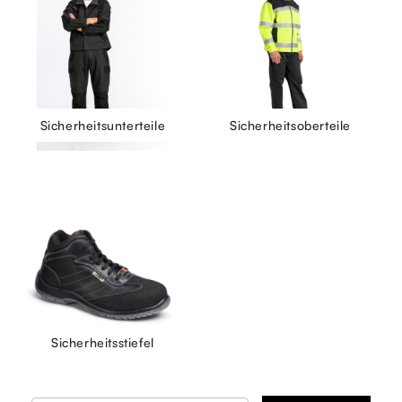
Sicherheitsunterteile
Sicherheitsoberteile
Sicherheitsstiefel