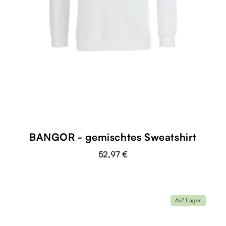
BANGOR - gemischtes Sweatshirt
52,97 €
Auf Lager