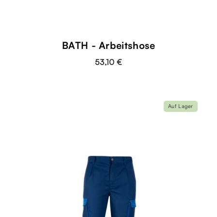
BATH - Arbeitshose
53,10 €
Auf Lager