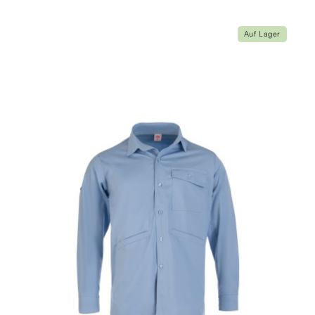
Auf Lager