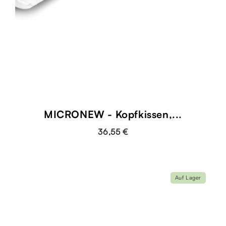
MICRONEW - Kopfkissen,...
36,55 €
Auf Lager