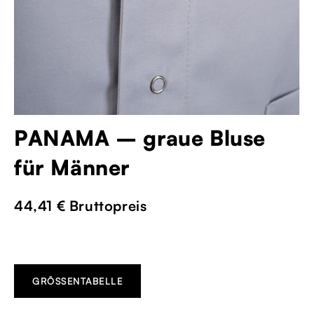
PANAMA – graue Bluse
für Männer
44,41 €
Bruttopreis
GRÖSSENTABELLE