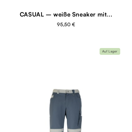
CASUAL – weiße Sneaker mit...
95,50 €
Auf Lager