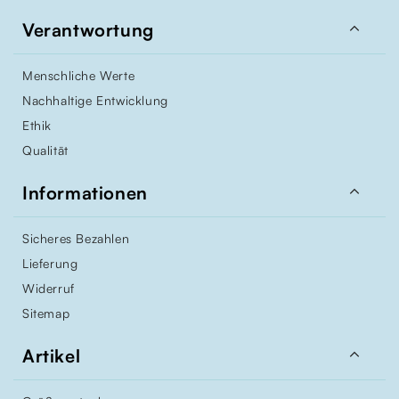

Verantwortung
Menschliche Werte
Nachhaltige Entwicklung
Ethik
Qualität

Informationen
Sicheres Bezahlen
Lieferung
Widerruf
Sitemap

Artikel