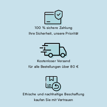
100 % sichere Zahlung
Ihre Sicherheit, unsere Priorität
Kostenloser Versand
für alle Bestellungen über 80 €
Ethische und nachhaltige Beschaffung
kaufen Sie mit Vertrauen