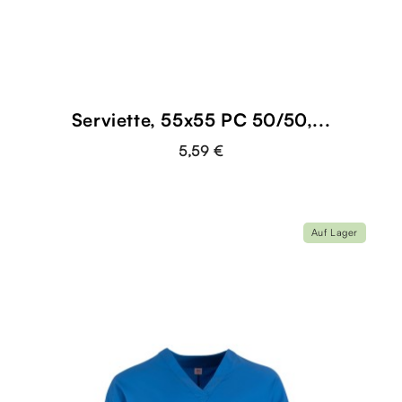
Serviette, 55x55 PC 50/50,...
5,59 €
Auf Lager