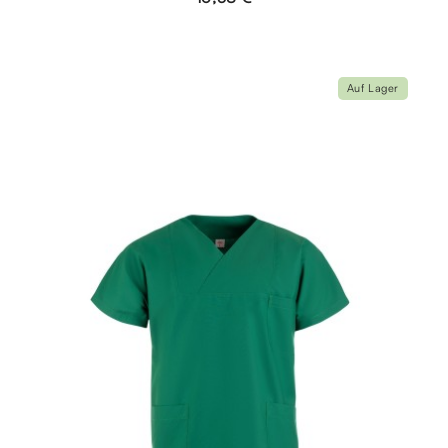
Auf Lager