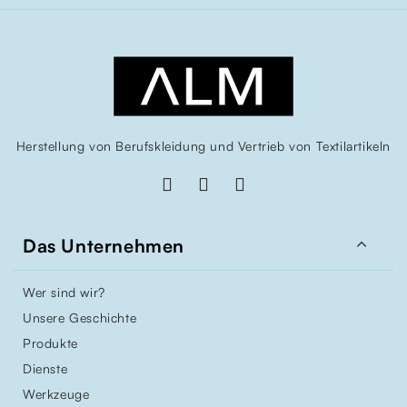
Herstellung von Berufskleidung und Vertrieb von Textilartikeln

Das Unternehmen
Wer sind wir?
Unsere Geschichte
Produkte
Dienste
Werkzeuge