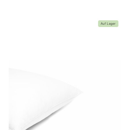
Auf Lager