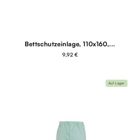
Bettschutzeinlage, 110x160,...
9,92 €
Auf Lager