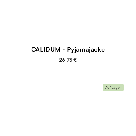
CALIDUM - Pyjamajacke
26,75 €
Auf Lager