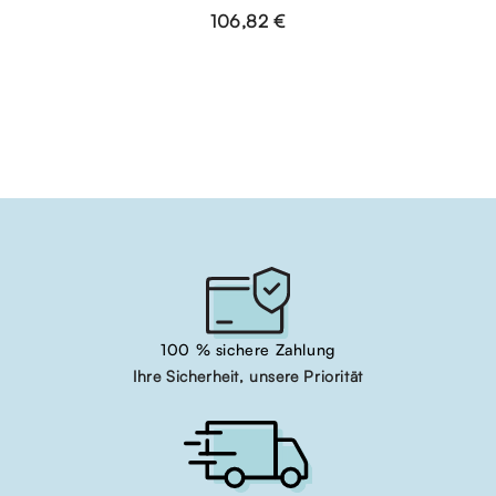
106,82 €
100 % sichere Zahlung
Ihre Sicherheit, unsere Priorität