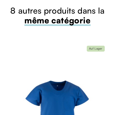
8 autres produits dans la
même catégorie
Auf Lager