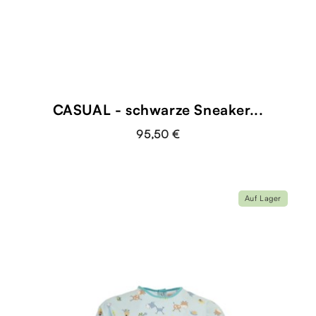
CASUAL - schwarze Sneaker...
95,50 €
Auf Lager