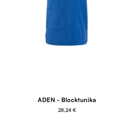
ADEN - Blocktunika
28,24 €