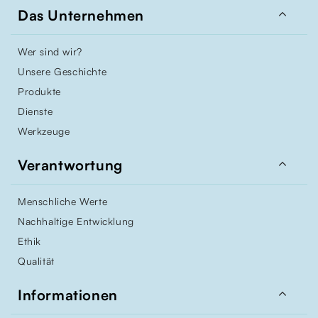

Das Unternehmen
Wer sind wir?
Unsere Geschichte
Produkte
Dienste
Werkzeuge

Verantwortung
Menschliche Werte
Nachhaltige Entwicklung
Ethik
Qualität

Informationen