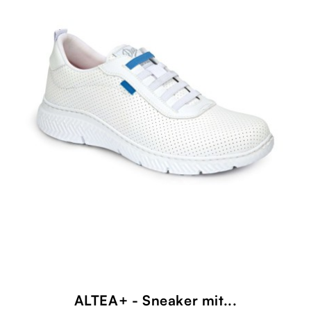
ALTEA+ - Sneaker mit...