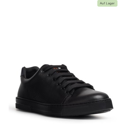
Auf Lager