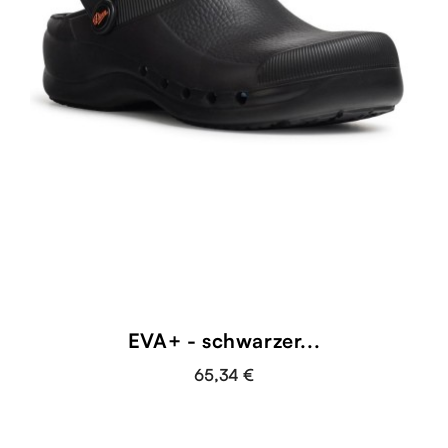
EVA+ - schwarzer...
65,34 €