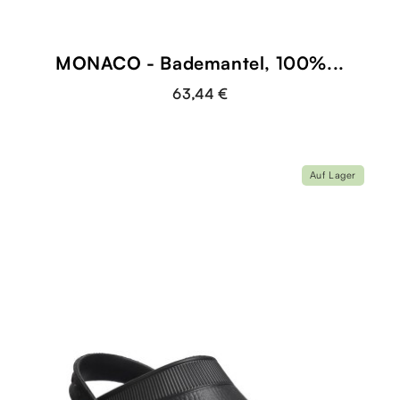
MONACO - Bademantel, 100%...
63,44 €
Auf Lager