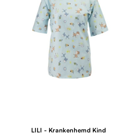
LILI - Krankenhemd Kind