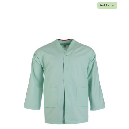
Auf Lager