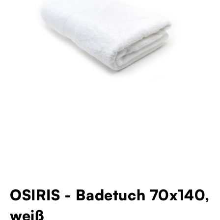
OSIRIS - Badetuch 70x140,
weiß