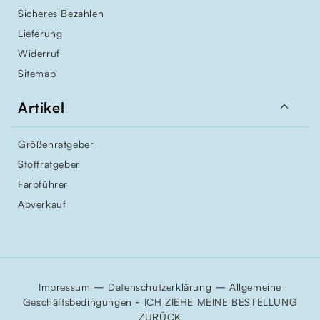
Sicheres Bezahlen
Lieferung
Widerruf
Sitemap

Artikel
Größenratgeber
Stoffratgeber
Farbführer
Abverkauf
–
–
Impressum
Datenschutzerklärung
Allgemeine
-
Geschäftsbedingungen
ICH ZIEHE MEINE BESTELLUNG
ZURÜCK