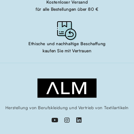
Kostenloser Versand
für alle Bestellungen über 80 €
Ethische und nachhaltige Beschaffung
kaufen Sie mit Vertrauen
Herstellung von Berufskleidung und Vertrieb von Textilartikeln