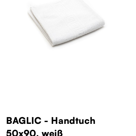
BAGLIC - Handtuch
50x90, weiß