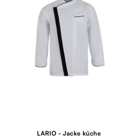
LARIO - Jacke küche