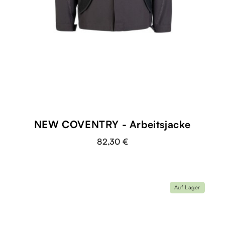
NEW COVENTRY - Arbeitsjacke
82,30 €
Auf Lager