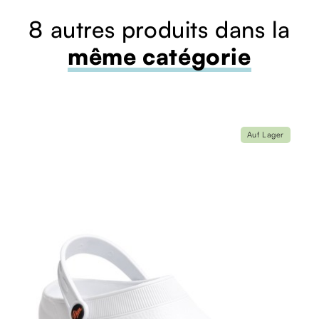
8 autres produits dans la
même catégorie
Auf Lager