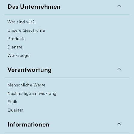

Das Unternehmen
Wer sind wir?
Unsere Geschichte
Produkte
Dienste
Werkzeuge

Verantwortung
Menschliche Werte
Nachhaltige Entwicklung
Ethik
Qualität

Informationen