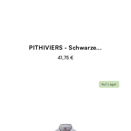
PITHIVIERS - Schwarze...
41,75 €
Auf Lager