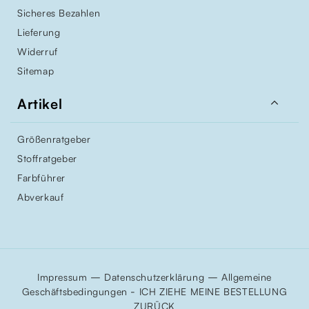
Sicheres Bezahlen
Lieferung
Widerruf
Sitemap

Artikel
Größenratgeber
Stoffratgeber
Farbführer
Abverkauf
–
–
Impressum
Datenschutzerklärung
Allgemeine
-
Geschäftsbedingungen
ICH ZIEHE MEINE BESTELLUNG
ZURÜCK