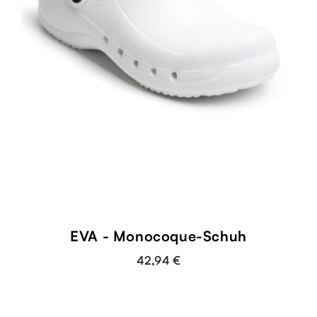
EVA - Monocoque-Schuh
42,94 €