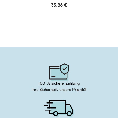
33,86 €
100 % sichere Zahlung
Ihre Sicherheit, unsere Priorität