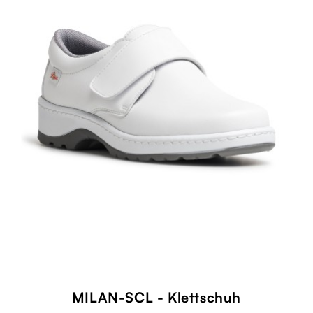
MILAN-SCL - Klettschuh