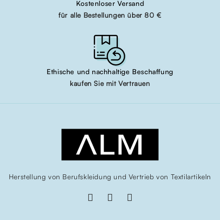
Kostenloser Versand
für alle Bestellungen über 80 €
Ethische und nachhaltige Beschaffung
kaufen Sie mit Vertrauen
Herstellung von Berufskleidung und Vertrieb von Textilartikeln