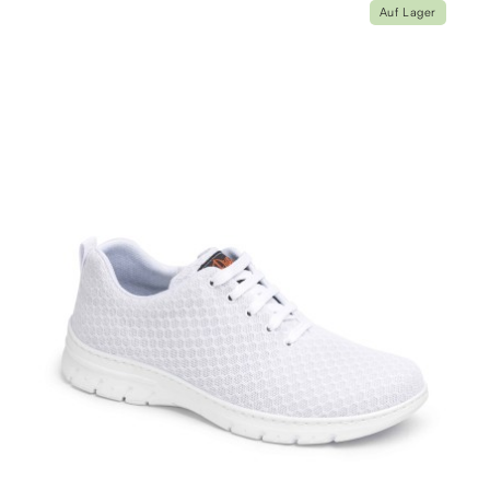
Auf Lager