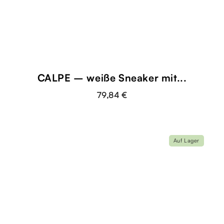
CALPE – weiße Sneaker mit...
79,84 €
Auf Lager