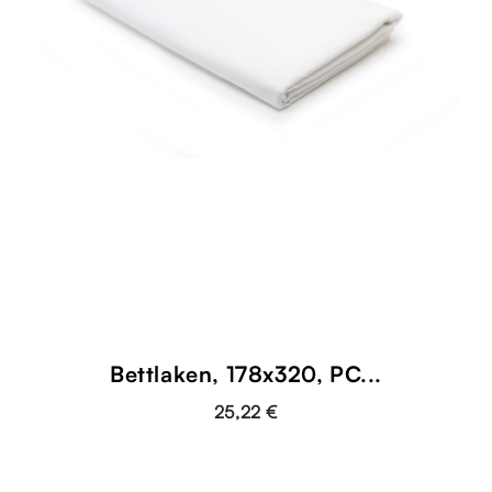
Bettlaken, 178x320, PC...
25,22 €