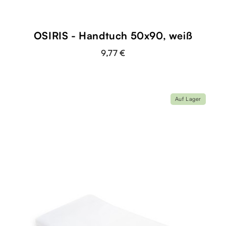
OSIRIS - Handtuch 50x90, weiß
9,77 €
Auf Lager