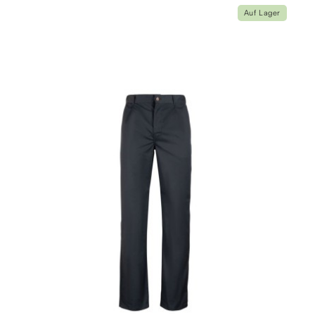
Auf Lager