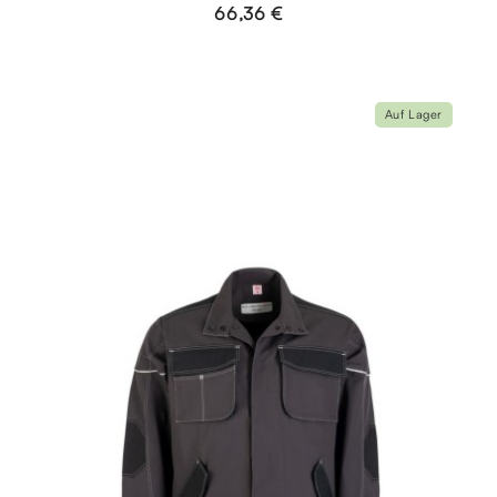
66,36 €
Auf Lager