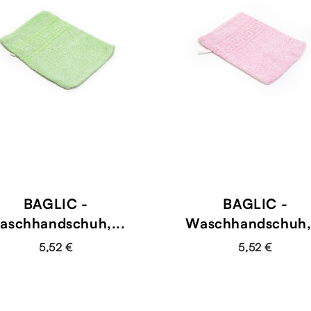
BAGLIC -
BAGLIC -
aschhandschuh,...
Waschhandschuh,.
5,52 €
5,52 €