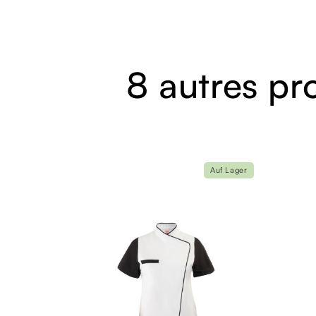
8 autres pr
Auf Lager