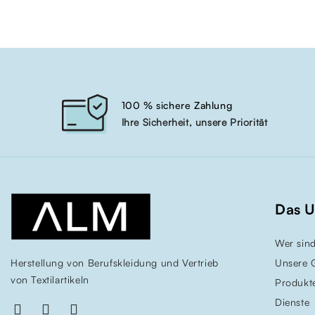
100 % sichere Zahlung
Ihre Sicherheit, unsere Priorität
Das 
Wer sind
Herstellung von Berufskleidung und Vertrieb
Unsere 
von Textilartikeln
Produkt
Dienste