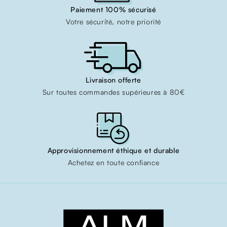
Paiement 100% sécurisé
Votre sécurité, notre priorité
Livraison offerte
Sur toutes commandes supérieures à 80€
Approvisionnement éthique et durable
Achetez en toute confiance