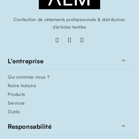
Confection de vêtements professionnels & distribution
d’articles textiles

L'entreprise
Qui sommes-nous ?
Notre histoire
Produits
Services
Outils

Responsabilité