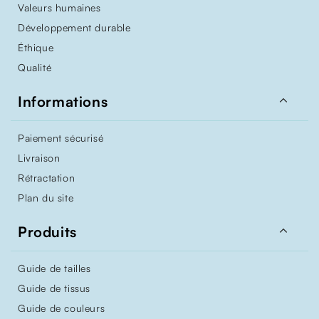
Valeurs humaines
Développement durable
Éthique
Qualité

Informations
Paiement sécurisé
Livraison
Rétractation
Plan du site

Produits
Guide de tailles
Guide de tissus
Guide de couleurs