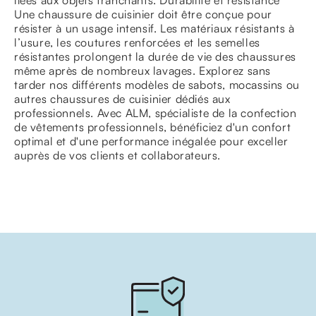
Une chaussure de cuisinier doit être conçue pour
résister à un usage intensif. Les matériaux résistants à
l’usure, les coutures renforcées et les semelles
résistantes prolongent la durée de vie des chaussures
même après de nombreux lavages. Explorez sans
tarder nos différents modèles de sabots, mocassins ou
autres chaussures de cuisinier dédiés aux
professionnels. Avec ALM, spécialiste de la confection
de vêtements professionnels, bénéficiez d'un confort
optimal et d'une performance inégalée pour exceller
auprès de vos clients et collaborateurs.