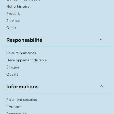
Notre histoire
Produits
Services
Outils

Responsabilité
Valeurs humaines
Développement durable
Éthique
Qualité

Informations
Paiement sécurisé
Livraison
Rétractation