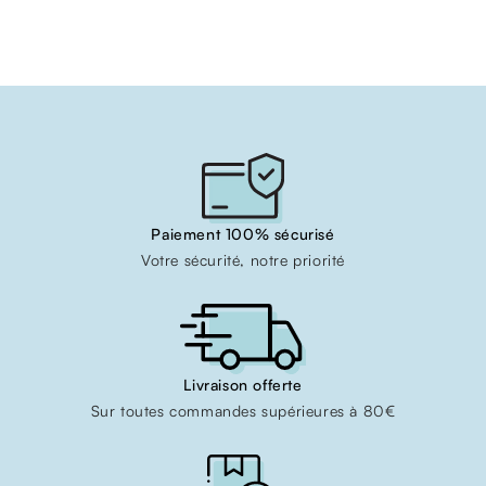
Paiement 100% sécurisé
Votre sécurité, notre priorité
Livraison offerte
Sur toutes commandes supérieures à 80€