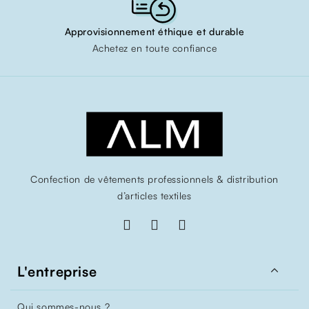
Approvisionnement éthique et durable
Achetez en toute confiance
Confection de vêtements professionnels & distribution
d’articles textiles

L'entreprise
Qui sommes-nous ?