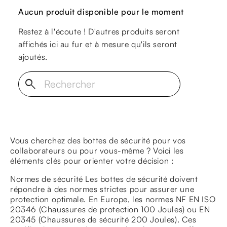
Aucun produit disponible pour le moment
Restez à l'écoute ! D'autres produits seront
affichés ici au fur et à mesure qu'ils seront
ajoutés.
search
Vous cherchez des bottes de sécurité pour vos
collaborateurs ou pour vous-même ? Voici les
éléments clés pour orienter votre décision :
Normes de sécurité Les bottes de sécurité doivent
répondre à des normes strictes pour assurer une
protection optimale. En Europe, les normes NF EN ISO
20346 (Chaussures de protection 100 Joules) ou EN
20345 (Chaussures de sécurité 200 Joules). Ces