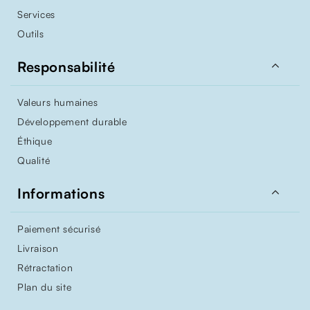
Services
Outils

Responsabilité
Valeurs humaines
Développement durable
Éthique
Qualité

Informations
Paiement sécurisé
Livraison
Rétractation
Plan du site