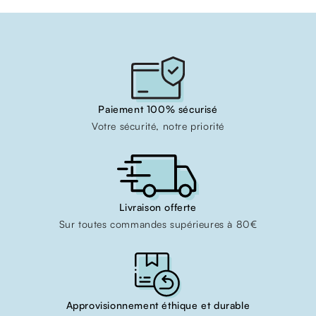
Paiement 100% sécurisé
Votre sécurité, notre priorité
Livraison offerte
Sur toutes commandes supérieures à 80€
Approvisionnement éthique et durable