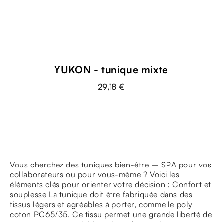
YUKON - tunique mixte
29,18 €
Vous cherchez des tuniques bien-être – SPA pour vos
collaborateurs ou pour vous-même ? Voici les
éléments clés pour orienter votre décision : Confort et
souplesse La tunique doit être fabriquée dans des
tissus légers et agréables à porter, comme le poly
coton PC65/35. Ce tissu permet une grande liberté de