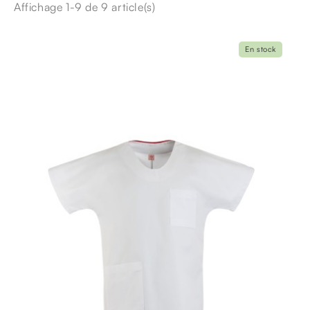
Affichage 1-9 de 9 article(s)
En stock