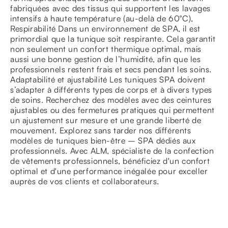
fabriquées avec des tissus qui supportent les lavages
intensifs à haute température (au-delà de 60°C),
Respirabilité Dans un environnement de SPA, il est
primordial que la tunique soit respirante. Cela garantit
non seulement un confort thermique optimal, mais
aussi une bonne gestion de l’humidité, afin que les
professionnels restent frais et secs pendant les soins.
Adaptabilité et ajustabilité Les tuniques SPA doivent
s’adapter à différents types de corps et à divers types
de soins. Recherchez des modèles avec des ceintures
ajustables ou des fermetures pratiques qui permettent
un ajustement sur mesure et une grande liberté de
mouvement. Explorez sans tarder nos différents
modèles de tuniques bien-être – SPA dédiés aux
professionnels. Avec ALM, spécialiste de la confection
de vêtements professionnels, bénéficiez d'un confort
optimal et d'une performance inégalée pour exceller
auprès de vos clients et collaborateurs.