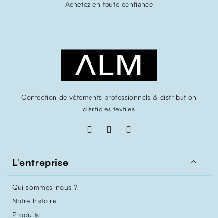
Achetez en toute confiance
Confection de vêtements professionnels & distribution
d’articles textiles

L'entreprise
Qui sommes-nous ?
Notre histoire
Produits