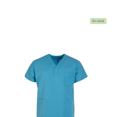
En stock