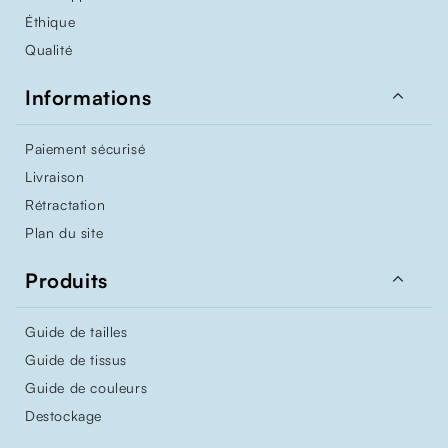
Éthique
Qualité

Informations
Paiement sécurisé
Livraison
Rétractation
Plan du site

Produits
Guide de tailles
Guide de tissus
Guide de couleurs
Destockage