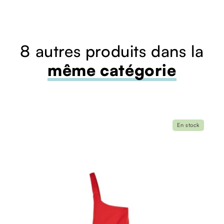
8 autres produits dans la
même catégorie
En stock