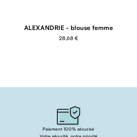
ALEXANDRIE - blouse femme
28,68 €
Paiement 100% sécurisé
Votre sécurité, notre priorité