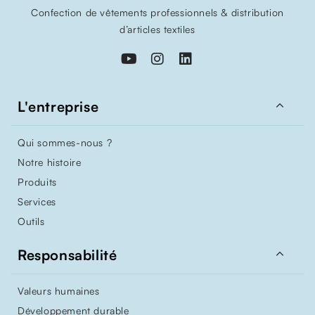
Confection de vêtements professionnels & distribution
d’articles textiles

L'entreprise
Qui sommes-nous ?
Notre histoire
Produits
Services
Outils

Responsabilité
Valeurs humaines
Développement durable