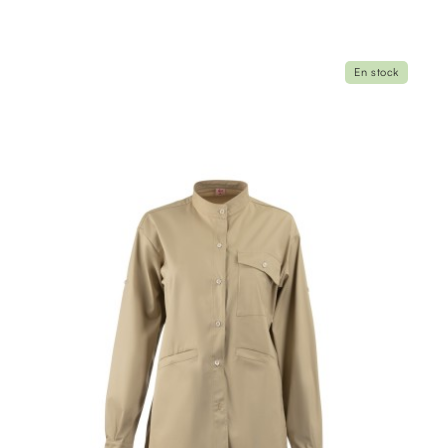
En stock