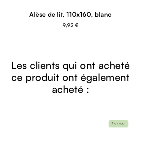
Alèse de lit, 110x160, blanc
9,92 €
Les clients qui ont acheté
ce produit ont également
acheté :
En stock