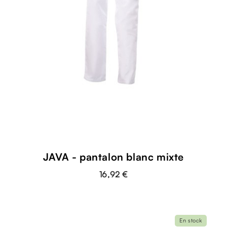
JAVA - pantalon blanc mixte
16,92 €
En stock