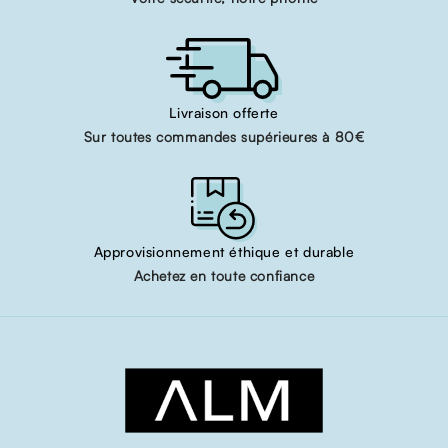
Livraison offerte
Sur toutes commandes supérieures à 80€
Approvisionnement éthique et durable
Achetez en toute confiance