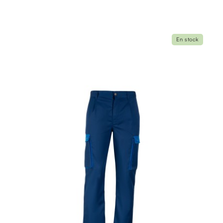
En stock