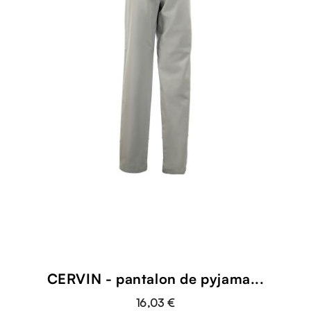
CERVIN - pantalon de pyjama...
16,03 €