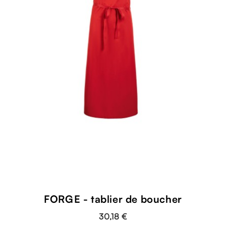
FORGE - tablier de boucher
30,18 €