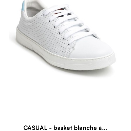
CASUAL - basket blanche à...