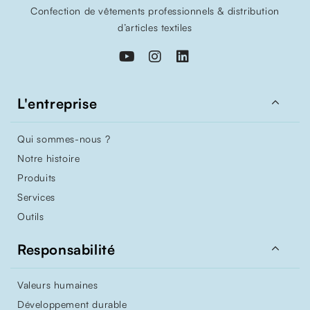
Confection de vêtements professionnels & distribution
d’articles textiles

L'entreprise
Qui sommes-nous ?
Notre histoire
Produits
Services
Outils

Responsabilité
Valeurs humaines
Développement durable