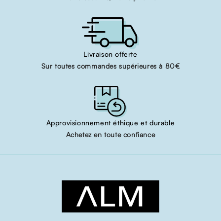
Livraison offerte
Sur toutes commandes supérieures à 80€
Approvisionnement éthique et durable
Achetez en toute confiance