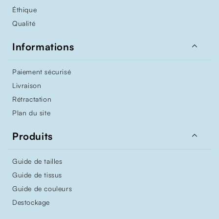
Éthique
Qualité

Informations
Paiement sécurisé
Livraison
Rétractation
Plan du site

Produits
Guide de tailles
Guide de tissus
Guide de couleurs
Destockage