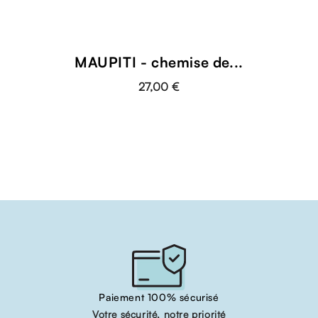
MAUPITI - chemise de...
27,00 €
Paiement 100% sécurisé
Votre sécurité, notre priorité