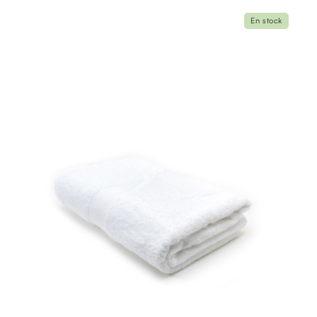
En stock