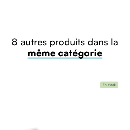
8 autres produits dans la
même catégorie
En stock