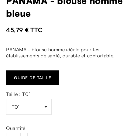
PANAMA - blouse homme
bleue
45,79 €
TTC
PANAMA - blouse homme idéale pour les
établissements de santé, durable et confortable.
GUIDE DE TAILLE
Taille : T01
Quantité