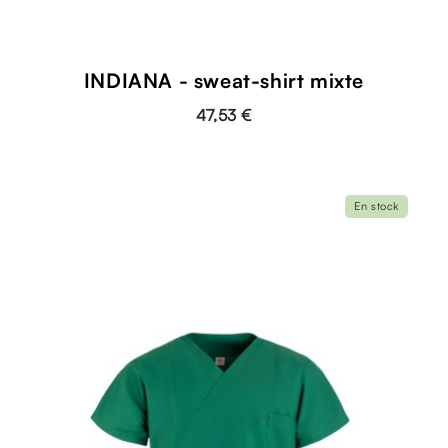
INDIANA - sweat-shirt mixte
47,53 €
En stock