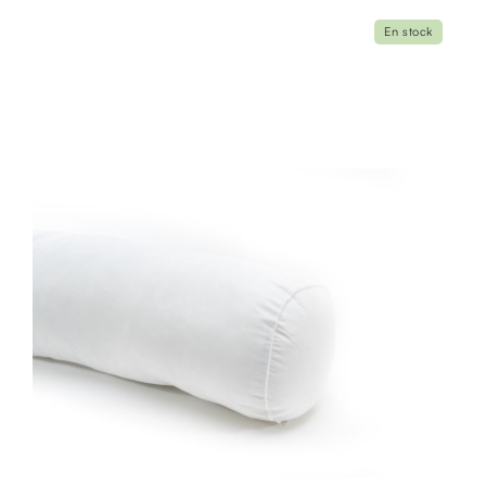
En stock