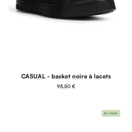
CASUAL - basket noire à lacets
95,50 €
En stock