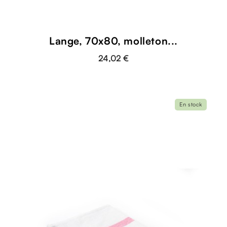
Lange, 70x80, molleton...
24,02 €
En stock