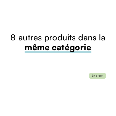
8 autres produits dans la
même catégorie
En stock