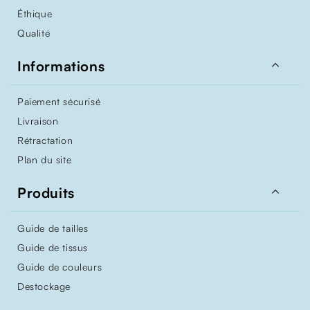
Éthique
Qualité

Informations
Paiement sécurisé
Livraison
Rétractation
Plan du site

Produits
Guide de tailles
Guide de tissus
Guide de couleurs
Destockage