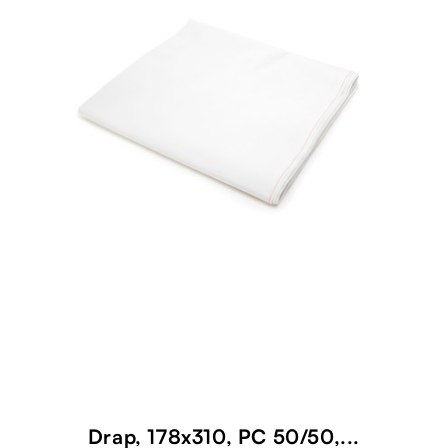
Drap, 178x310, PC 50/50,...