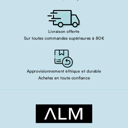
Livraison offerte
Sur toutes commandes supérieures à 80€
Approvisionnement éthique et durable
Achetez en toute confiance