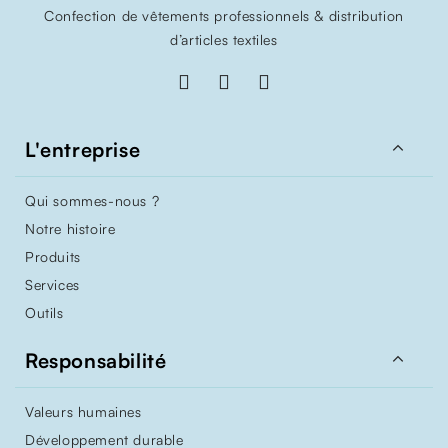
Confection de vêtements professionnels & distribution
d’articles textiles

L'entreprise
Qui sommes-nous ?
Notre histoire
Produits
Services
Outils

Responsabilité
Valeurs humaines
Développement durable