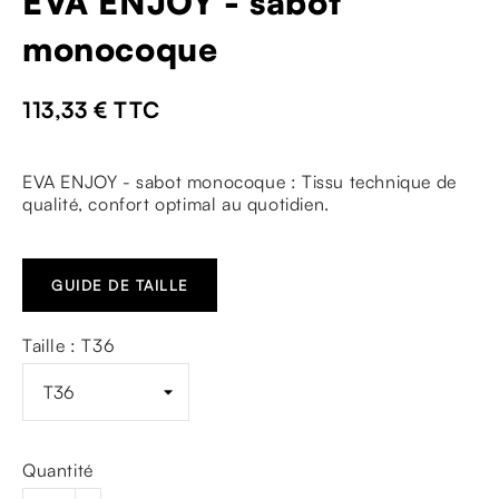
EVA ENJOY - sabot
monocoque
113,33 €
TTC
EVA ENJOY - sabot monocoque : Tissu technique de
qualité, confort optimal au quotidien.
GUIDE DE TAILLE
Taille : T36
Quantité