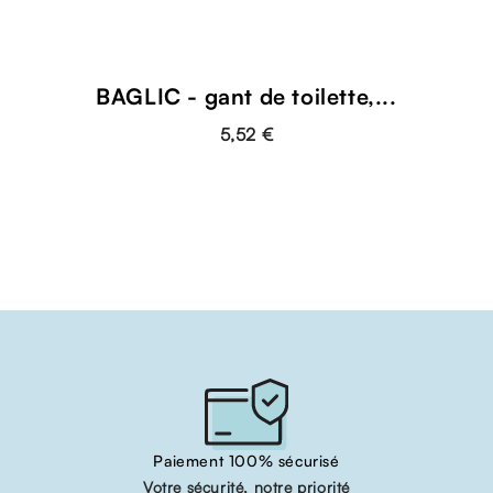
BAGLIC - gant de toilette,...
5,52 €
Paiement 100% sécurisé
Votre sécurité, notre priorité