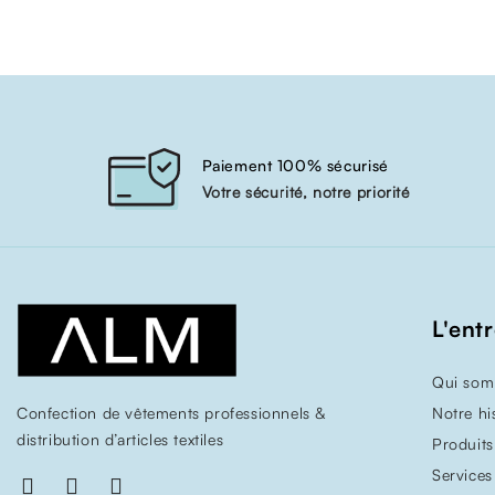
Paiement 100% sécurisé
Votre sécurité, notre priorité
L'ent
Qui som
Confection de vêtements professionnels &
Notre hi
distribution d’articles textiles
Produits
Services