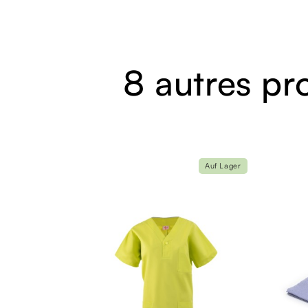
8 autres pr
Auf Lager