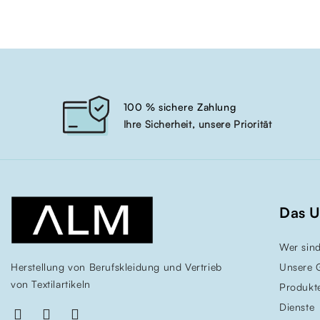
100 % sichere Zahlung
Ihre Sicherheit, unsere Priorität
Das 
Wer sind
Herstellung von Berufskleidung und Vertrieb
Unsere 
von Textilartikeln
Produkt
Dienste