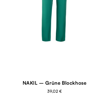
NAKIL – Grüne Blockhose
39,02 €