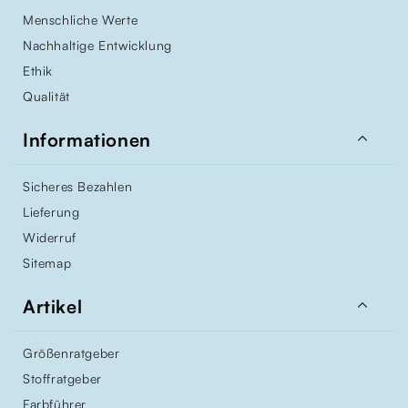
Menschliche Werte
Nachhaltige Entwicklung
Ethik
Qualität

Informationen
Sicheres Bezahlen
Lieferung
Widerruf
Sitemap

Artikel
Größenratgeber
Stoffratgeber
Farbführer