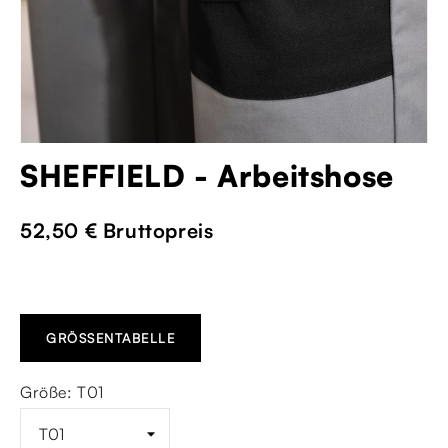
SHEFFIELD - Arbeitshose
52,50 €
Bruttopreis
GRÖSSENTABELLE
Größe: T01