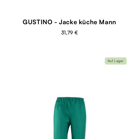
GUSTINO - Jacke küche Mann
31,79 €
Auf Lager