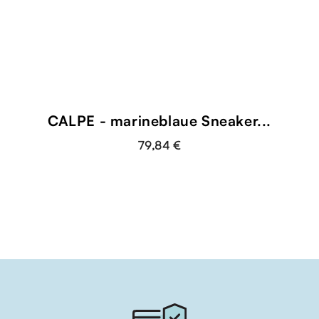
CALPE - marineblaue Sneaker...
79,84 €