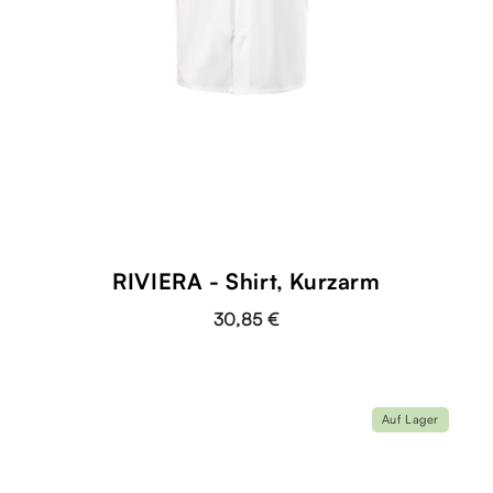
RIVIERA - Shirt, Kurzarm
30,85 €
Auf Lager