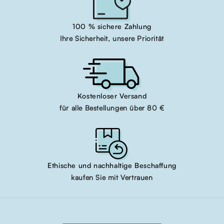
100 % sichere Zahlung
Ihre Sicherheit, unsere Priorität
Kostenloser Versand
für alle Bestellungen über 80 €
Ethische und nachhaltige Beschaffung
kaufen Sie mit Vertrauen