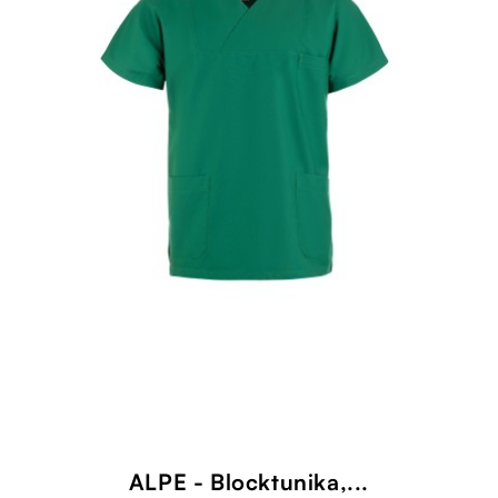
ALPE - Blocktunika,...