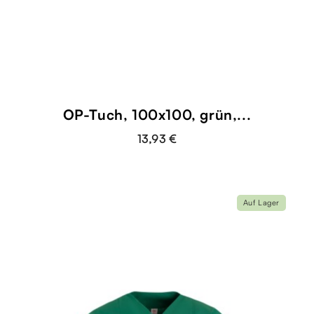
OP-Tuch, 100x100, grün,...
13,93 €
Auf Lager