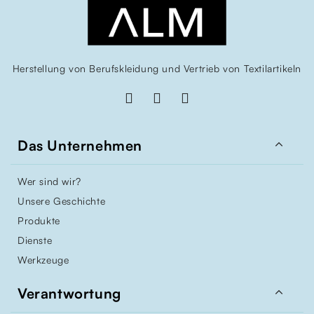
Herstellung von Berufskleidung und Vertrieb von Textilartikeln

Das Unternehmen
Wer sind wir?
Unsere Geschichte
Produkte
Dienste
Werkzeuge

Verantwortung