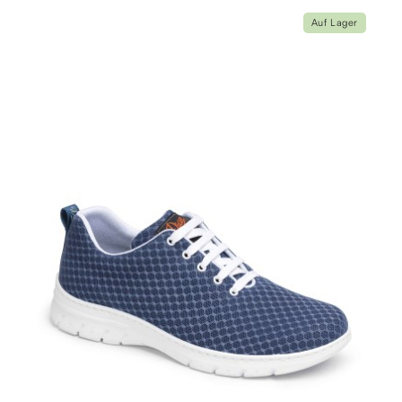
Auf Lager