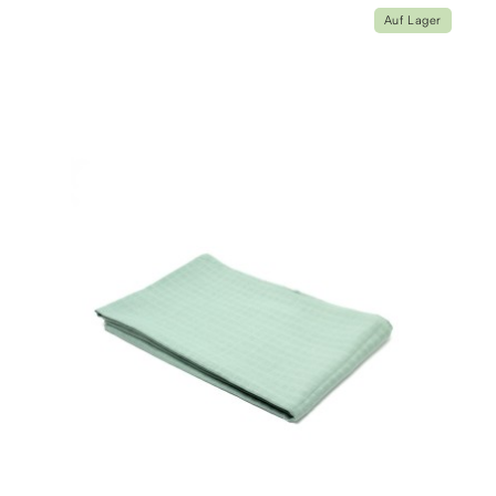
Auf Lager