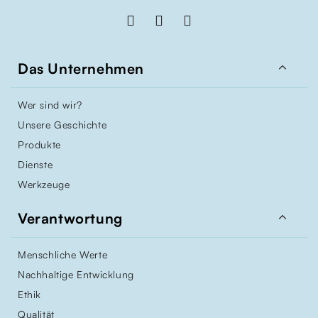

Das Unternehmen
Wer sind wir?
Unsere Geschichte
Produkte
Dienste
Werkzeuge

Verantwortung
Menschliche Werte
Nachhaltige Entwicklung
Ethik
Qualität