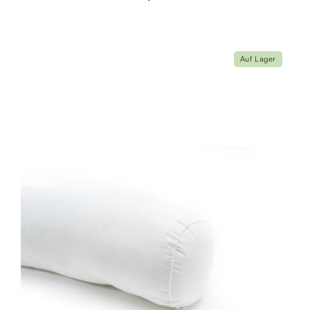
Auf Lager