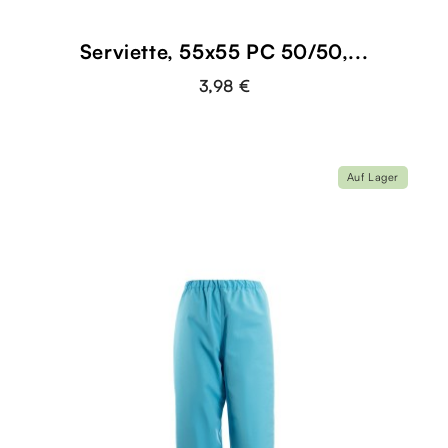
Serviette, 55x55 PC 50/50,...
3,98 €
Auf Lager