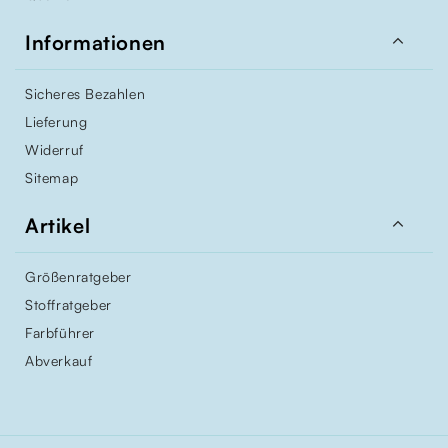

Informationen
Sicheres Bezahlen
Lieferung
Widerruf
Sitemap

Artikel
Größenratgeber
Stoffratgeber
Farbführer
Abverkauf