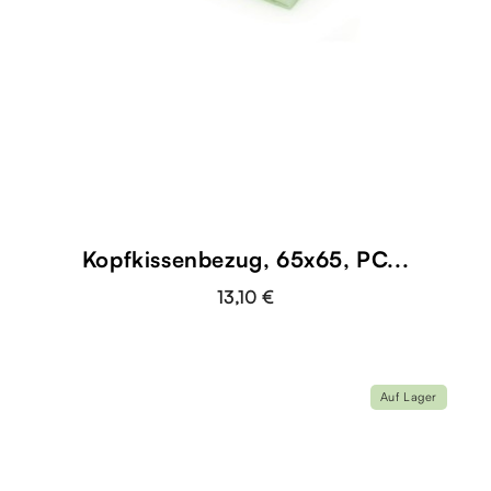
Kopfkissenbezug, 65x65, PC...
13,10 €
Auf Lager