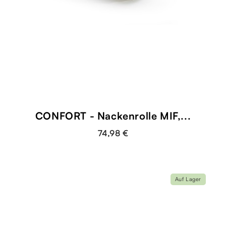
CONFORT - Nackenrolle MIF,...
74,98 €
Auf Lager