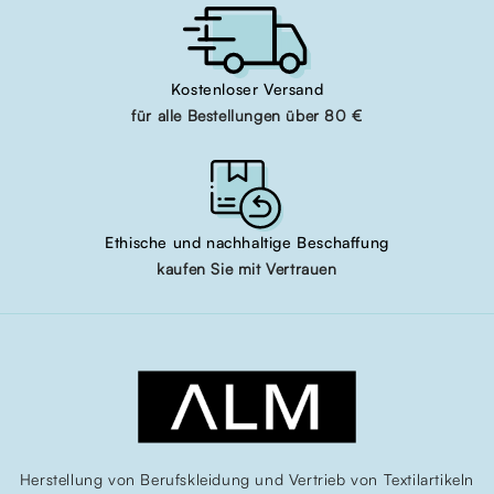
Kostenloser Versand
für alle Bestellungen über 80 €
Ethische und nachhaltige Beschaffung
kaufen Sie mit Vertrauen
Herstellung von Berufskleidung und Vertrieb von Textilartikeln