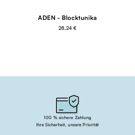
ADEN - Blocktunika
28,24 €
100 % sichere Zahlung
Ihre Sicherheit, unsere Priorität