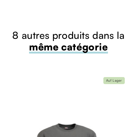
8 autres produits dans la
même catégorie
Auf Lager