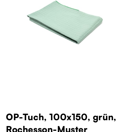
OP-Tuch, 100x150, grün,
Rochesson-Muster