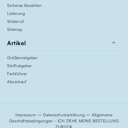
Sicheres Bezahlen
Lieferung
Widerruf
Sitemap

Artikel
Größenratgeber
Stoffratgeber
Farbführer
Abverkauf
–
–
Impressum
Datenschutzerklärung
Allgemeine
-
Geschäftsbedingungen
ICH ZIEHE MEINE BESTELLUNG
ZURÜCK