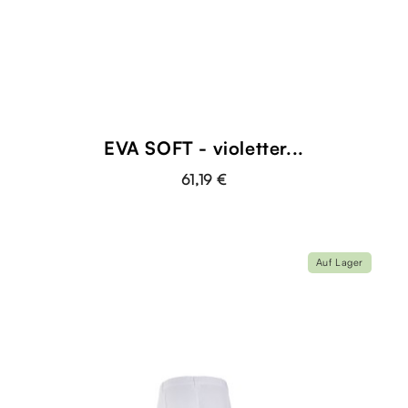
EVA SOFT - violetter...
61,19 €
Auf Lager