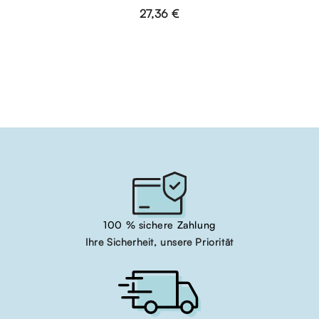
27,36 €
100 % sichere Zahlung
Ihre Sicherheit, unsere Priorität