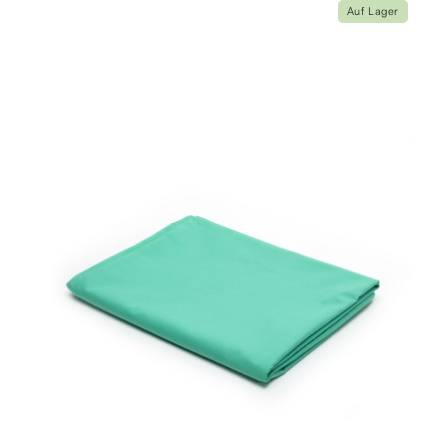
Auf Lager