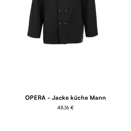
OPERA - Jacke küche Mann
45,16 €