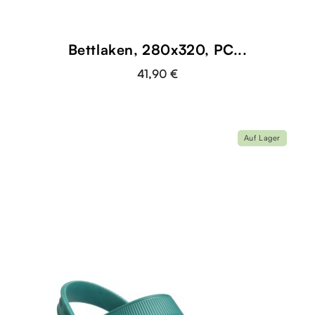
Bettlaken, 280x320, PC...
41,90 €
Auf Lager