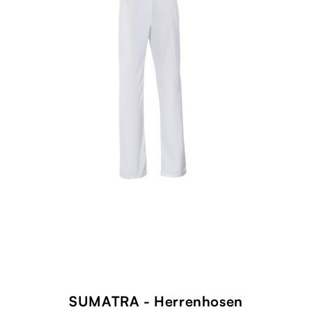
SUMATRA - Herrenhosen