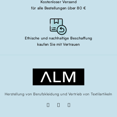
Kostenloser Versand
für alle Bestellungen über 80 €
Ethische und nachhaltige Beschaffung
kaufen Sie mit Vertrauen
Herstellung von Berufskleidung und Vertrieb von Textilartikeln