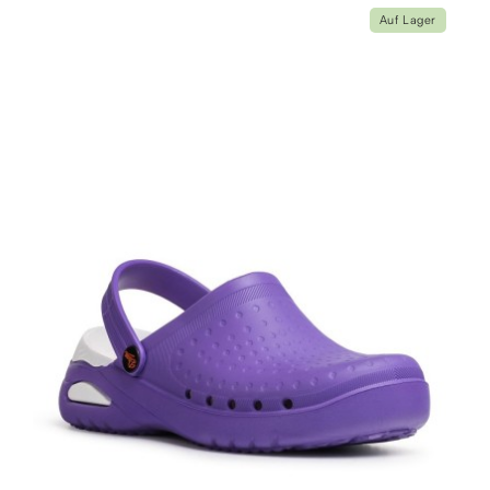
Auf Lager