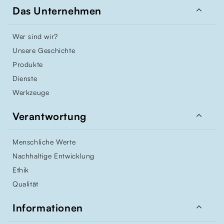

Das Unternehmen
Wer sind wir?
Unsere Geschichte
Produkte
Dienste
Werkzeuge

Verantwortung
Menschliche Werte
Nachhaltige Entwicklung
Ethik
Qualität

Informationen