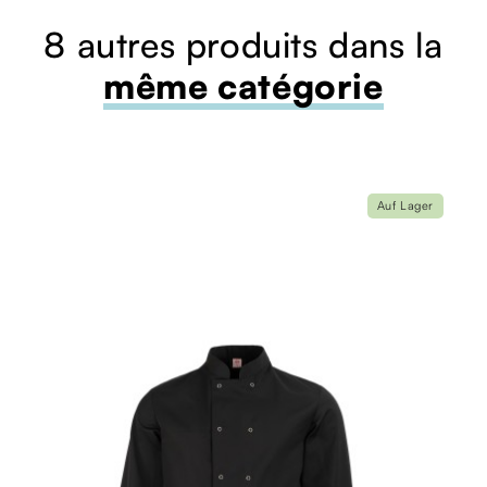
8 autres produits dans la
même catégorie
Auf Lager