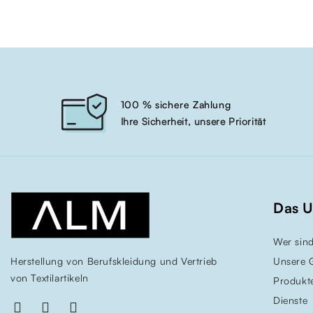
100 % sichere Zahlung
Ihre Sicherheit, unsere Priorität
Das 
Wer sind
Herstellung von Berufskleidung und Vertrieb
Unsere 
von Textilartikeln
Produkt
Dienste