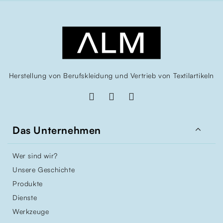
Herstellung von Berufskleidung und Vertrieb von Textilartikeln

Das Unternehmen
Wer sind wir?
Unsere Geschichte
Produkte
Dienste
Werkzeuge