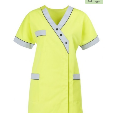
Auf Lager