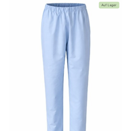
Auf Lager