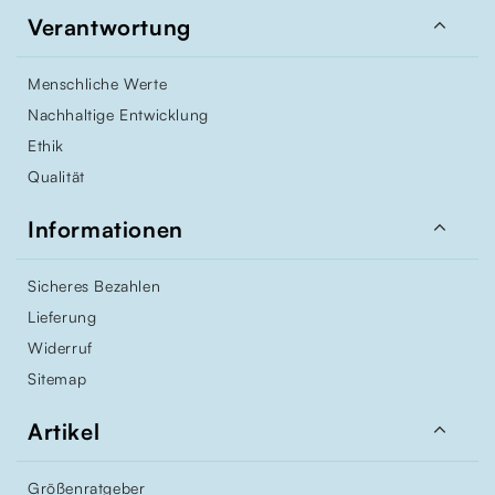

Verantwortung
Menschliche Werte
Nachhaltige Entwicklung
Ethik
Qualität

Informationen
Sicheres Bezahlen
Lieferung
Widerruf
Sitemap

Artikel
Größenratgeber