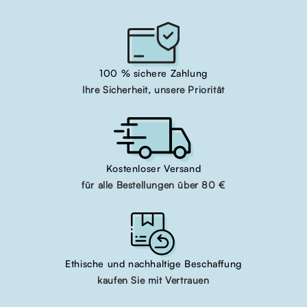
100 % sichere Zahlung
Ihre Sicherheit, unsere Priorität
Kostenloser Versand
für alle Bestellungen über 80 €
Ethische und nachhaltige Beschaffung
kaufen Sie mit Vertrauen