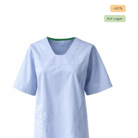
-40%
Auf Lager