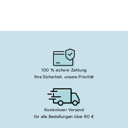
100 % sichere Zahlung
Ihre Sicherheit, unsere Priorität
Kostenloser Versand
für alle Bestellungen über 80 €