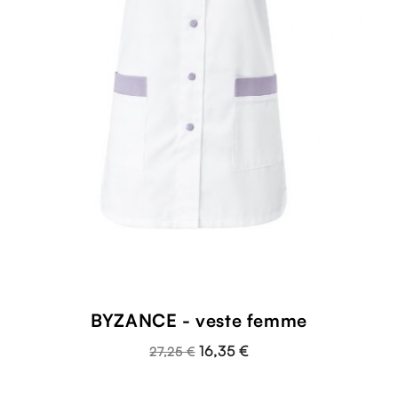
BYZANCE - veste femme
16,35 €
27,25 €