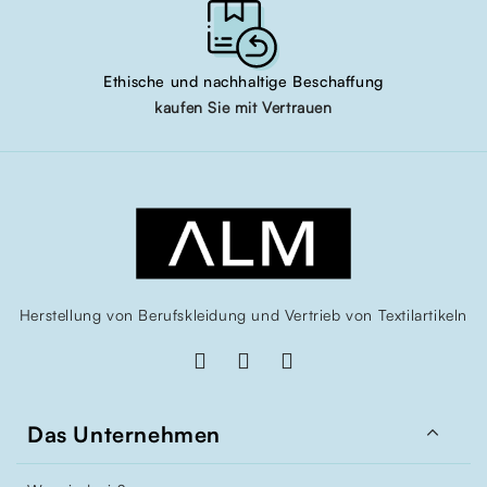
Ethische und nachhaltige Beschaffung
kaufen Sie mit Vertrauen
Herstellung von Berufskleidung und Vertrieb von Textilartikeln

Das Unternehmen