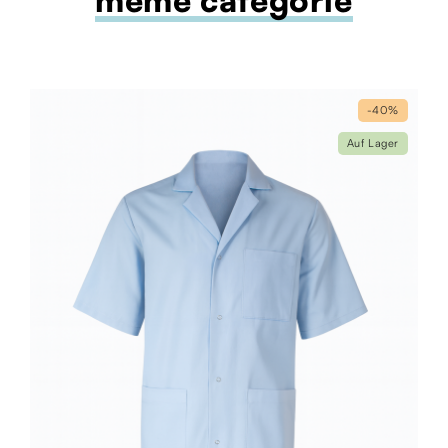
-40%
Auf Lager