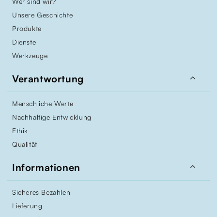
Wer sind wir?
Unsere Geschichte
Produkte
Dienste
Werkzeuge

Verantwortung
Menschliche Werte
Nachhaltige Entwicklung
Ethik
Qualität

Informationen
Sicheres Bezahlen
Lieferung