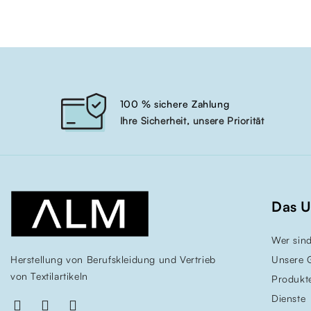
100 % sichere Zahlung
Ihre Sicherheit, unsere Priorität
Das 
Wer sind
Herstellung von Berufskleidung und Vertrieb
Unsere 
von Textilartikeln
Produkt
Dienste