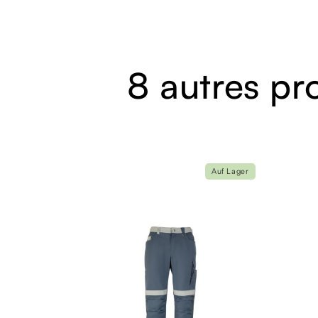
8 autres pr
Auf Lager