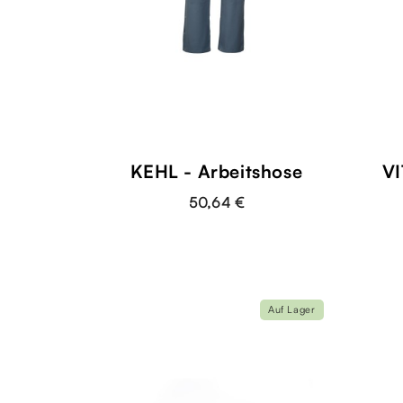
KEHL - Arbeitshose
VI
50,64 €
Auf Lager