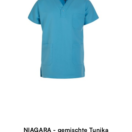
NIAGARA - gemischte Tunika