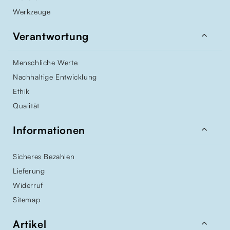
Werkzeuge

Verantwortung
Menschliche Werte
Nachhaltige Entwicklung
Ethik
Qualität

Informationen
Sicheres Bezahlen
Lieferung
Widerruf
Sitemap

Artikel