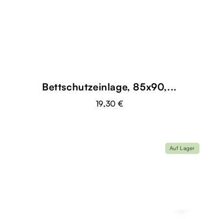
Bettschutzeinlage, 85x90,...
19,30 €
Auf Lager