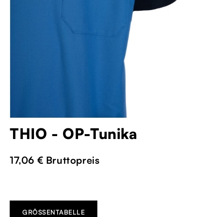
THIO - OP-Tunika
17,06 €
Bruttopreis
GRÖSSENTABELLE