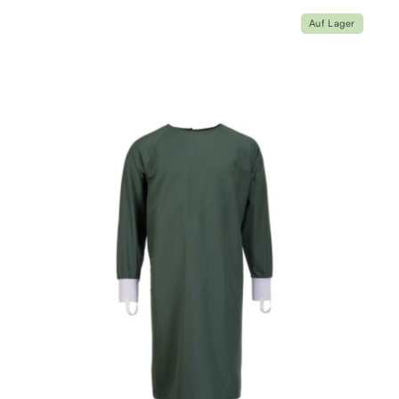
Auf Lager