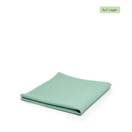
Auf Lager