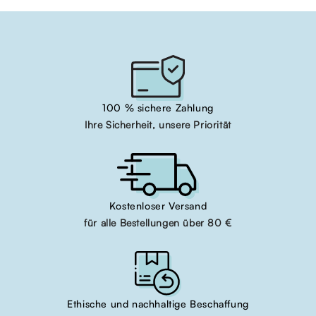
100 % sichere Zahlung
Ihre Sicherheit, unsere Priorität
Kostenloser Versand
für alle Bestellungen über 80 €
Ethische und nachhaltige Beschaffung