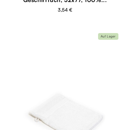
3,54 €
Auf Lager