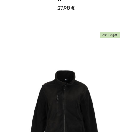
27,98 €
Auf Lager