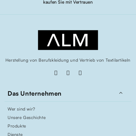
kaufen Sie mit Vertrauen
Herstellung von Berufskleidung und Vertrieb von Textilartikeln

Das Unternehmen
Wer sind wir?
Unsere Geschichte
Produkte
Dienste